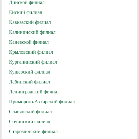
Динской филиал
Ейский филиал
Кавказский филиал
Калининский филиал
Каневской филиал
Крыловский филиал
Курганинский филиал
Кущевский филиал
Лабинский филиал
Ленинградский филиал
Приморско-Ахтарский филиал
Славянский филиал
Сочинский филиал
Староминский филиал