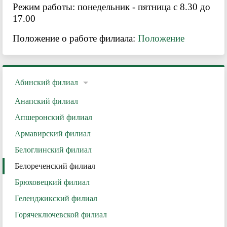
Режим работы: понедельник - пятница с 8.30 до
17.00
Положение о работе филиала:
Положение
Абинский филиал
Анапский филиал
Апшеронский филиал
Армавирский филиал
Белоглинский филиал
Белореченский филиал
Брюховецкий филиал
Геленджикский филиал
Горячеключевской филиал