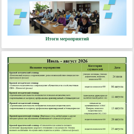
Итоги мероприятий