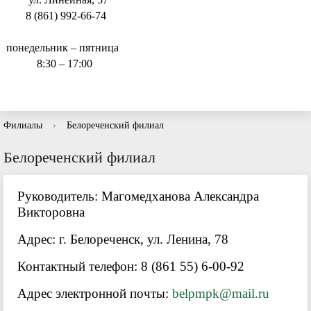
8 (861) 992-66-74
понедельник – пятница
8:30 – 17:00
Филиалы
›
Белореченский филиал
Белореченский филиал
Руководитель: Магомедханова Александра
Викторовна
Адрес: г. Белореченск, ул. Ленина, 78
Контактный телефон: 8 (861 55) 6-00-92
Адрес электронной почты:
belpmpk@mail.ru