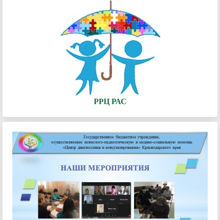
РРЦ РАС