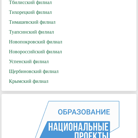
Тбилисский филиал
Тихорецкий филиал
Тимашевский филиал
Туапсинский филиал
Новопокровский филиал
Новороссийский филиал
Успенский филиал
Щербиновский филиал
Крымский филиал