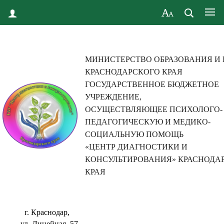
МИНИСТЕРСТВО ОБРАЗОВАНИЯ И
КРАСНОДАРСКОГО КРАЯ
ГОСУДАРСТВЕННОЕ БЮДЖЕТНОЕ
УЧРЕЖДЕНИЕ,
ОСУЩЕСТВЛЯЮЩЕЕ ПСИХОЛОГО-
ПЕДАГОГИЧЕСКУЮ И МЕДИКО-
СОЦИАЛЬНУЮ ПОМОЩЬ
«ЦЕНТР ДИАГНОСТИКИ И
КОНСУЛЬТИРОВАНИЯ» КРАСНОДА
КРАЯ
г. Краснодар,
ул. Линейная, 57