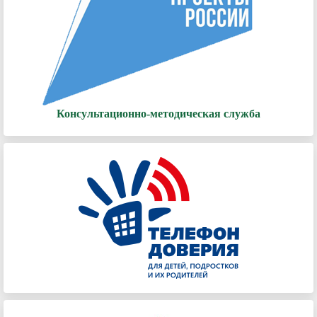
Консультационно-методическая служба