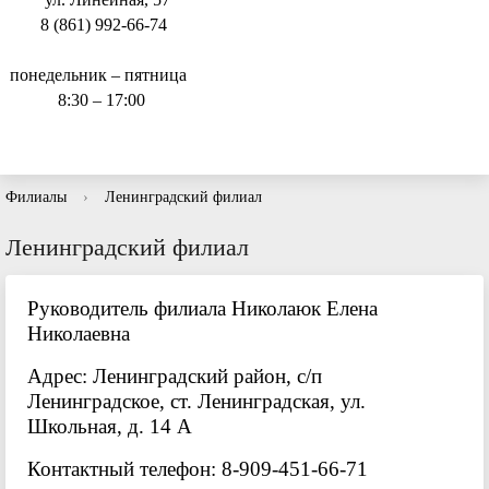
8 (861) 992-66-74
понедельник – пятница
8:30 – 17:00
Филиалы
›
Ленинградский филиал
Ленинградский филиал
Руководитель филиала Николаюк Елена
Николаевна
Адрес: Ленинградский район, с/п
Ленинградское, ст. Ленинградская, ул.
Школьная, д. 14 А
Контактный телефон: 8-909-451-66-71