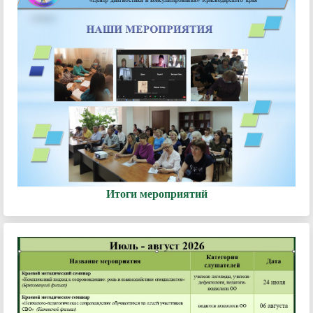
Итоги мероприятий