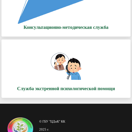
Консультационно-методическая служба
Служба экстренной психологической помощи
© ГБУ "ЦДиК" КК
2025 г.