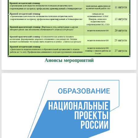
Анонсы мероприятий