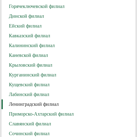
Горячеключевской филиал
Динской филиал
Ейский филиал
Кавказский филиал
Калининский филиал
Каневской филиал
Крыловский филиал
Курганинский филиал
Кущевский филиал
Лабинский филиал
Ленинградский филиал
Приморско-Ахтарский филиал
Славянский филиал
Сочинский филиал