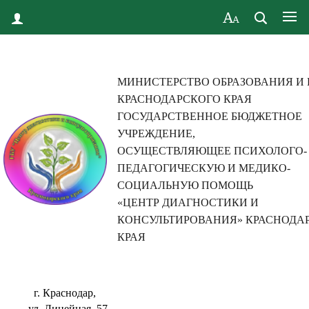
МИНИСТЕРСТВО ОБРАЗОВАНИЯ И
КРАСНОДАРСКОГО КРАЯ
ГОСУДАРСТВЕННОЕ БЮДЖЕТНОЕ
УЧРЕЖДЕНИЕ,
ОСУЩЕСТВЛЯЮЩЕЕ ПСИХОЛОГО-
ПЕДАГОГИЧЕСКУЮ И МЕДИКО-
СОЦИАЛЬНУЮ ПОМОЩЬ
«ЦЕНТР ДИАГНОСТИКИ И
КОНСУЛЬТИРОВАНИЯ» КРАСНОДА
КРАЯ
г. Краснодар,
ул. Линейная, 57