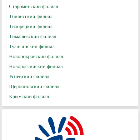
Староминский филиал
Тбилисский филиал
Тихорецкий филиал
Тимашевский филиал
Туапсинский филиал
Новопокровский филиал
Новороссийский филиал
Успенский филиал
Щербиновский филиал
Крымский филиал