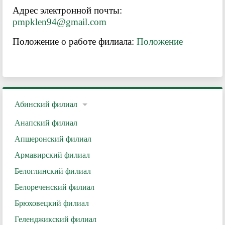
Адрес электронной почты:
pmpklen94@gmail.com
Положение о работе филиала:
Положение
Абинский филиал
Анапский филиал
Апшеронский филиал
Армавирский филиал
Белоглинский филиал
Белореченский филиал
Брюховецкий филиал
Геленджикский филиал