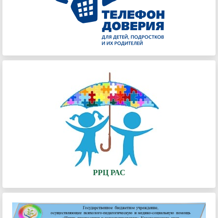
РРЦ РАС