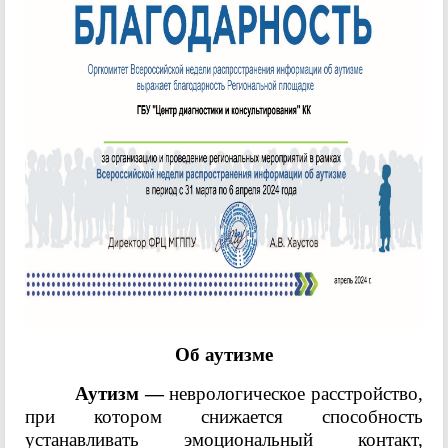
Об аутизме
Аутизм —
неврологическое расстройство,
при котором снижается способность
устанавливать эмоциональный контакт,