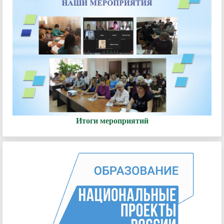
Итоги мероприятий