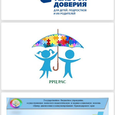
РРЦ РАС