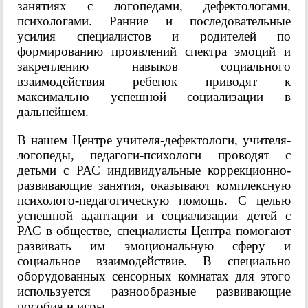
занятиях с логопедами, дефектологами,
психологами. Ранние и последовательные
усилия специалистов и родителей по
формированию проявлений спектра эмоций и
закреплению навыков социального
взаимодействия ребенок приводят к
максимально успешной социализации в
дальнейшем.
В нашем Центре учителя-дефектологи, учителя-
логопеды, педагоги-психологи проводят с
детьми с РАС индивидуальные коррекционно-
развивающие занятия, оказывают комплексную
психолого-педагогическую помощь. С целью
успешной адаптации и социализации детей с
РАС в обществе, специалисты Центра помогают
развивать им эмоциональную сферу и
социальное взаимодействие. В специально
оборудованных сенсорных комнатах для этого
используется разнообразные развивающие
пособия и игры.