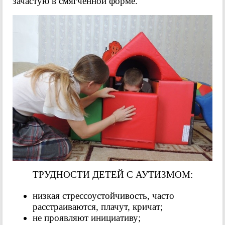
зачастую в смягчённой форме.
ТРУДНОСТИ ДЕТЕЙ С АУТИЗМОМ:
низкая стрессоустойчивость, часто
расстраиваются, плачут, кричат;
не проявляют инициативу;