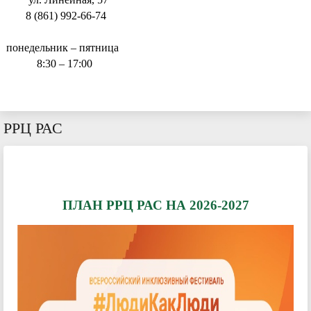
8 (861) 992-66-74
понедельник – пятница
8:30 – 17:00
РРЦ РАС
ПЛАН РРЦ РАС НА 2026-2027