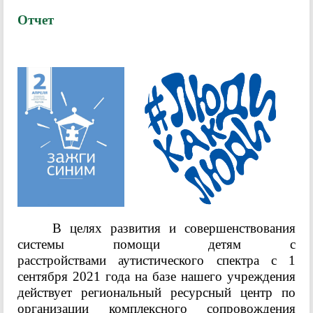
Отчет
В целях развития и совершенствования
системы помощи детям с
расстройствами аутистического спектра с 1
сентября 2021 года на базе нашего учреждения
действует региональный ресурсный центр по
организации комплексного сопровождения