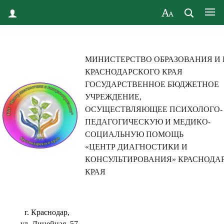
МИНИСТЕРСТВО ОБРАЗОВАНИЯ И
КРАСНОДАРСКОГО КРАЯ
ГОСУДАРСТВЕННОЕ БЮДЖЕТНОЕ
УЧРЕЖДЕНИЕ,
ОСУЩЕСТВЛЯЮЩЕЕ ПСИХОЛОГО-
ПЕДАГОГИЧЕСКУЮ И МЕДИКО-
СОЦИАЛЬНУЮ ПОМОЩЬ
«ЦЕНТР ДИАГНОСТИКИ И
КОНСУЛЬТИРОВАНИЯ» КРАСНОДА
КРАЯ
г. Краснодар,
ул. Линейная, 57