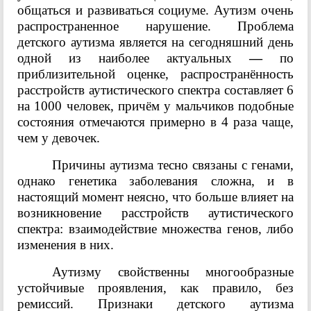
общаться и развиваться социуме. Аутизм очень
распространенное нарушение. Проблема
детского аутизма является на сегодняшний день
одной из наиболее актуальных
—
по
приблизительной оценке, распространённость
расстройств аутистического спектра составляет 6
на 1000 человек, причём у мальчиков подобные
состояния отмечаются примерно в 4 раза чаще,
чем у девочек.
Причины аутизма тесно связаны с генами,
однако генетика заболевания сложна, и в
настоящий момент неясно, что больше влияет на
возникновение расстройств аутистического
спектра: взаимодействие множества генов, либо
изменения в них.
Аутизму свойственны многообразные
устойчивые проявления, как правило, без
ремиссий. Признаки детского аутизма