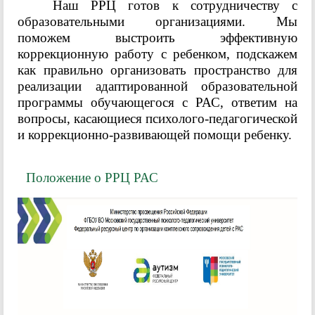
Наш РРЦ готов к сотрудничеству с
образовательными организациями. Мы
поможем выстроить эффективную
коррекционную работу с ребенком, подскажем
как правильно организовать пространство для
реализации адаптированной образовательной
программы обучающегося с РАС, ответим на
вопросы, касающиеся психолого-педагогической
и коррекционно-развивающей помощи ребенку.
Положение о РРЦ РАС