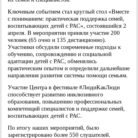
Ключевым событием стал круглый стол «Вместе
с пониманием: практическая поддержка семей,
воспитывающих детей с РАС», состоявшийся 2
апреля. В мероприятии приняли участие 200
человек (65 очно и 135 дистанционно).
Участники обсудили современные подходы к
обучению, сопровождению и социальной
адаптации детей с РАС, обменялись
практическим опытом и определили дальнейшие
направления развития системы помощи семьям.
Участие Центра в фестивале #ЛюдиКакЛюди
способствует развитию инклюзивного
образования, повышению профессиональных
компетенций специалистов и поддержке семей,
воспитывающих детей с РАС.
По итогу наших мероприятий, было
зарегистрировано более 550 слушателей.