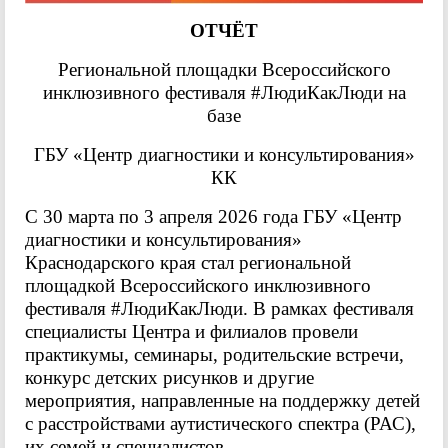
ОТЧЁТ
Региональной площадки Всероссийского
инклюзивного фестиваля #ЛюдиКакЛюди на
базе
ГБУ «Центр диагностики и консультирования»
КК
С 30 марта по 3 апреля 2026 года ГБУ «Центр
диагностики и консультирования»
Краснодарского края стал региональной
площадкой Всероссийского инклюзивного
фестиваля #ЛюдиКакЛюди. В рамках фестиваля
специалисты Центра и филиалов провели
практикумы, семинары, родительские встречи,
конкурс детских рисунков и другие
мероприятия, направленные на поддержку детей
с расстройствами аутистического спектра (РАС),
их семей и специалистов.