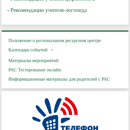
-
Рекомендации учителя-логопеда
Положение о региональном ресурсном центре
Календарь событий
Материалы мероприятий
РАС Тестирование онлайн
Информационные материалы для родителей с РАС