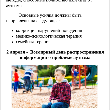
аутизма.
Основные усилия должны быть
направлены на следующее:
коррекция нарушений поведения
медико-психологическая терапия
семейная терапия
2 апреля - Всемирный день распространения
информации о проблеме аутизма