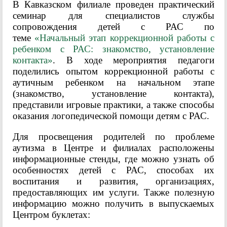
В Кавказском филиале проведен практический
семинар для специалистов службы
сопровождения детей с РАС по
теме
«Начальный этап коррекционной работы с
ребенком с РАС: знакомство, установление
контакта»
. В ходе мероприятия педагоги
поделились опытом коррекционной работы с
аутичным ребенком на начальном этапе
(знакомство, установление контакта),
представили игровые практики, а также способы
оказания логопедической помощи детям с РАС.
Для просвещения родителей по проблеме
аутизма в Центре и филиалах расположены
информационные стенды, где можно узнать об
особенностях детей с РАС, способах их
воспитания и развития, организациях,
предоставляющих им услуги. Также полезную
информацию можно получить в выпускаемых
Центром буклетах: