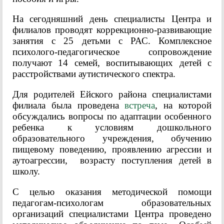
На сегодняшний день специалисты Центра и
филиалов проводят коррекционно-развивающие
занятия с 25 детьми с РАС. Комплексное
психолого-педагогическое сопровождение
получают 14 семей, воспитывающих детей с
расстройствами аутистического спектра.
Для родителей Ейского района специалистами
филиала была проведена
встреча
, на которой
обсуждались вопросы по адаптации особенного
ребенка к условиям дошкольного
образовательного учреждения, обучению
пищевому поведению, проявлению агрессии и
аутоагрессии, возрасту поступления детей в
школу.
С целью оказания методической помощи
педагогам-психологам образовательных
организаций специалистами Центра проведено