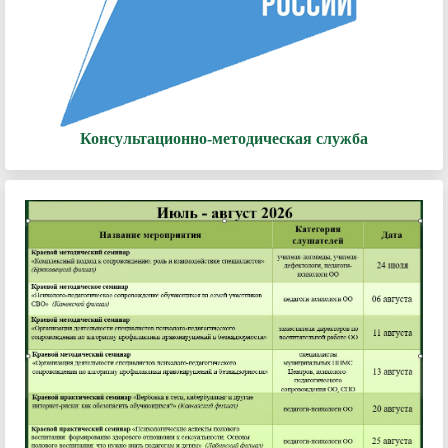
Консультационно-методическая служба