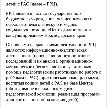
детей с РАС (далее – РРЦ).
РРЦ является частью государственного
бюджетного учреждения, осуществляющего
психолого-педагогическую и медико-
социальную помощь «Центр диагностики и
консультирования» Краснодарского края.
Основными направлениями деятельности РРЦ
являются: информационно-аналитическая
деятельность (проведение мониторинговых
исследований и их анализ), организационно-
методическое обеспечение (консультативная
помощь педагогическим работникам по работе с
ребёнком с РАС), практическая помощь семьям,
воспитывающим детей с РАС на базе Центра
(обследование в психолого-медико-
педагогической комиссии, реализация программ
дополнительного образования детей).