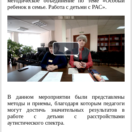
методическое объединение по теме «Особый
ребенок в семье. Работа с детьми с РАС».
Play
Video
В данном мероприятии были представлены
методы и приемы, благодаря которым педагоги
могут достичь значительных результатов в
работе с детьми с расстройствами
аутистического спектра.