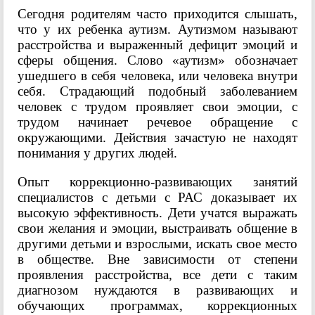
Сегодня родителям часто приходится слышать,
что у их ребенка аутизм. Аутизмом называют
расстройства и выраженный дефицит эмоций и
сферы общения. Слово «аутизм» обозначает
ушедшего в себя человека, или человека внутри
себя. Страдающий подобный заболеванием
человек с трудом проявляет свои эмоции, с
трудом начинает речевое обращение с
окружающими. Действия зачастую не находят
понимания у других людей.
Опыт коррекционно-развивающих занятий
специалистов с детьми с РАС доказывает их
высокую эффективность. Дети учатся выражать
свои желания и эмоции, выстраивать общение в
другими детьми и взрослыми, искать свое место
в обществе. Вне зависимости от степени
проявления расстройства, все дети с таким
диагнозом нуждаются в развивающих и
обучающих программах, коррекционных