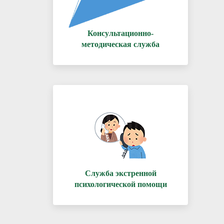
Консультационно-
методическая служба
Служба экстренной
психологической помощи