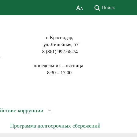
Поиск
г. Краснодар,
ул. Линейная, 57
8 (861) 992-66-74
ь
понедельник – пятница
8:30 – 17:00
йствие коррупции
Программа долгосрочных сбережений