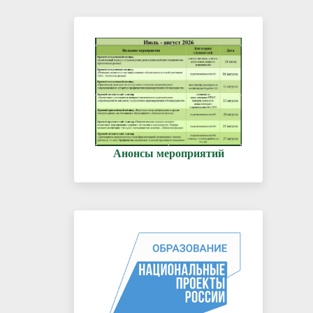
Анонсы мероприятий