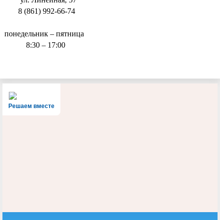
8 (861) 992-66-74
понедельник – пятница
8:30 – 17:00
Решаем вместе