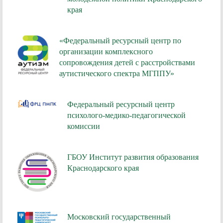
края
«Федеральный ресурсный центр по
организации комплексного
сопровождения детей с расстройствами
аутистического спектра МГППУ»
Федеральный ресурсный центр
психолого-медико-педагогической
комиссии
ГБОУ Институт развития образования
Краснодарского края
Московский государственный