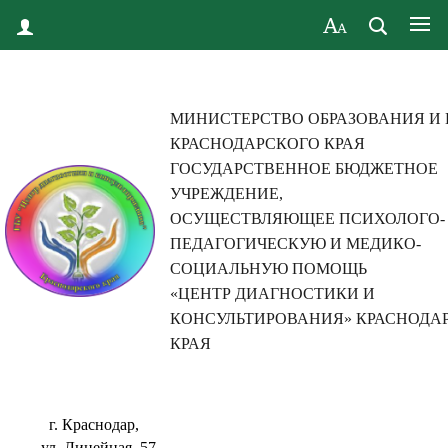
МИНИСТЕРСТВО ОБРАЗОВАНИЯ И
КРАСНОДАРСКОГО КРАЯ
ГОСУДАРСТВЕННОЕ БЮДЖЕТНОЕ
УЧРЕЖДЕНИЕ,
ОСУЩЕСТВЛЯЮЩЕЕ ПСИХОЛОГО-
ПЕДАГОГИЧЕСКУЮ И МЕДИКО-
СОЦИАЛЬНУЮ ПОМОЩЬ
«ЦЕНТР ДИАГНОСТИКИ И
КОНСУЛЬТИРОВАНИЯ» КРАСНОДА
КРАЯ
г. Краснодар,
ул. Линейная, 57