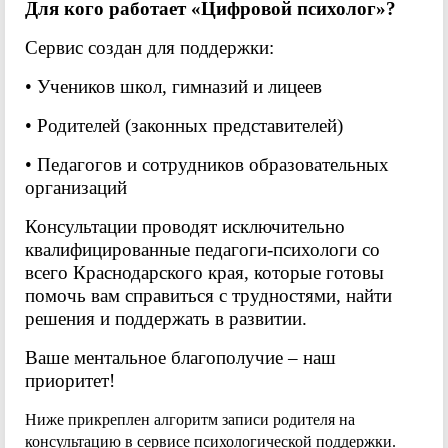
Для кого работает «Цифровой психолог»?
Сервис создан для поддержки:
• Учеников школ, гимназий и лицеев
• Родителей (законных представителей)
• Педагогов и сотрудников образовательных
организаций
Консультации проводят исключительно
квалифицированные педагоги-психологи со
всего Краснодарского края, которые готовы
помочь вам справиться с трудностями, найти
решения и поддержать в развитии.
Ваше ментальное благополучие – наш
приоритет!
Ниже прикреплен алгоритм записи родителя на
консультацию в сервисе психологической поддержки.