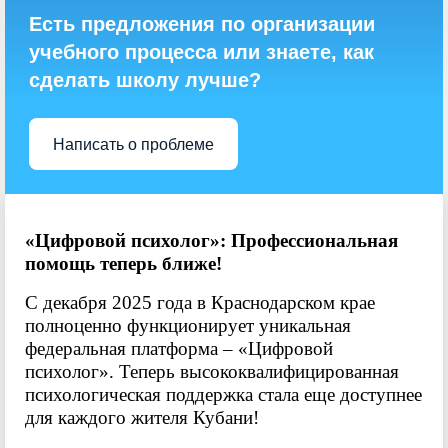
Есть предложения по организации
учебного процесса или знаете, как
сделать школу лучше?
Написать о проблеме
«Цифровой психолог»: Профессиональная
помощь теперь ближе!
С декабря 2025 года в Краснодарском крае
полноценно функционирует уникальная
федеральная платформа – «Цифровой
психолог». Теперь высококвалифицированная
психологическая поддержка стала еще доступнее
для каждого жителя Кубани!