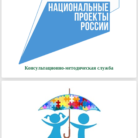
Консультационно-методическая служба