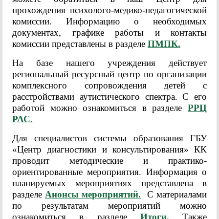
прохождения психолого-медико-педагогической
комиссии. Информацию о необходимых
документах, графике работы и контакты
комиссии представлены в разделе
ПМПК.
На базе нашего учреждения действует
региональный ресурсный центр по организации
комплексного сопровождения детей с
расстройствами аутистического спектра. С его
работой можно ознакомиться в разделе
РРЦ
РАС.
Для специалистов системы образования ГБУ
«Центр диагностики и консультирования» КК
проводит методические и практико-
ориентированные мероприятия. Информация о
планируемых мероприятиях представлена в
разделе
Анонсы мероприятий.
С материалами
по результатам мероприятий можно
ознакомиться в разделе
Итоги.
Также