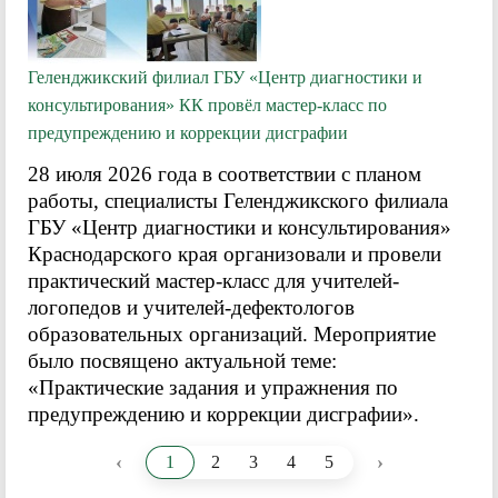
Геленджикский филиал ГБУ «Центр диагностики и
консультирования» КК провёл мастер-класс по
предупреждению и коррекции дисграфии
28 июля 2026 года в соответствии с планом
работы, специалисты Геленджикского филиала
ГБУ «Центр диагностики и консультирования»
Краснодарского края организовали и провели
практический мастер-класс для учителей-
логопедов и учителей-дефектологов
образовательных организаций. Мероприятие
было посвящено актуальной теме:
«Практические задания и упражнения по
предупреждению и коррекции дисграфии».
‹
›
1
2
3
4
5