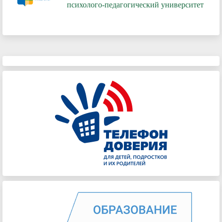
психолого-педагогический университет