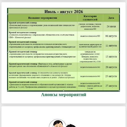
Анонсы мероприятий