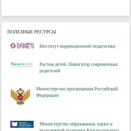
ПОЛЕЗНЫЕ РЕСУРСЫ
Институт коррекционной педагогики
Растим детей. Навигатор современных
родителей
Министерство просвещения Российской
Федерации
Министерство образования, науки и
молодежной политики Краснодарского