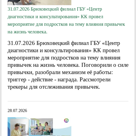
31.07.2026 Брюховецкий филиал ГБУ «Центр
диагностики и консультирования» КК провел
мероприятие для подростков на тему влияния привычек
на жизнь человека.
31.07.2026 Брюховецкий филиал ГБУ «Центр
диагностики и консультирования» КК провел
мероприятие для подростков на тему влияния
привычек на жизнь человека. Поговорили о силе
привычки, разобрали механизм её работы:
триггер - действие - награда. Рассмотрели
трекеры для отслеживания привычек.
28.07.2026