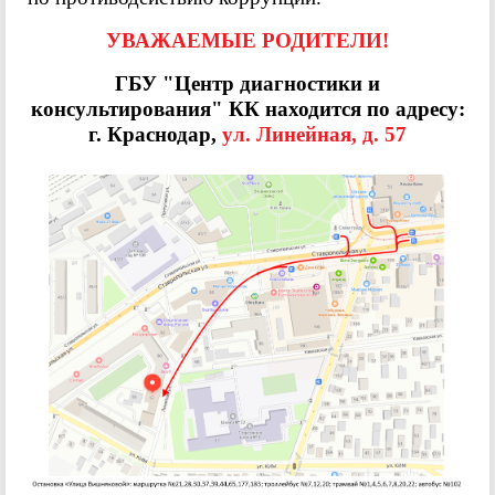
УВАЖАЕМЫЕ РОДИТЕЛИ!
ГБУ "Центр диагностики и
консультирования" КК находится по адресу:
г. Краснодар,
ул. Линейная, д. 57