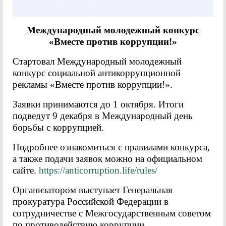
Международный молодежный конкурс
«Вместе против коррупции!»
Стартовал Международный молодежный
конкурс социальной антикоррупционной
рекламы «Вместе против коррупции!».
Заявки принимаются до 1 октября. Итоги
подведут 9 декабря в Международный день
борьбы с коррупцией.
Подробнее ознакомиться с правилами конкурса,
а также подачи заявок можно на официальном
сайте.
https://anticorruption.life/rules/
Организатором выступает Генеральная
прокуратура Российской Федерации в
сотрудничестве с Межгосударственным советом
по противодействию коррупции.