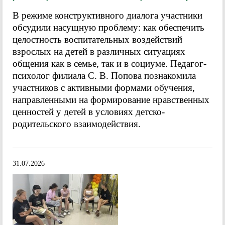
В режиме конструктивного диалога участники
обсудили насущную проблему: как обеспечить
целостность воспитательных воздействий
взрослых на детей в различных ситуациях
общения как в семье, так и в социуме. Педагог-
психолог филиала С. В. Попова познакомила
участников с активными формами обучения,
направленными на формирование нравственных
ценностей у детей в условиях детско-
родительского взаимодействия.
31.07.2026