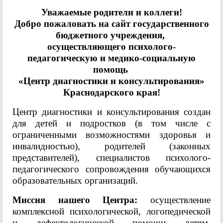
Уважаемые родители и коллеги!
Добро пожаловать на сайт государственного
бюджетного учреждения,
осуществляющего психолого-
педагогическую и медико-социальную
помощь
«Центр диагностики и консультирования»
Краснодарского края!
Центр диагностики и консультирования создан
для детей и подростков (в том числе с
ограниченными возможностями здоровья и
инвалидностью), родителей (законных
представителей), специалистов психолого-
педагогического сопровождения обучающихся
образовательных организаций.
Миссия нашего Центра:
осуществление
комплексной психологической, логопедической
и дефектологической помощи детям,