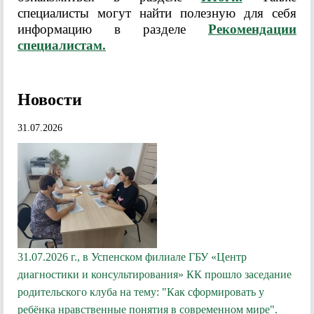
специалисты могут найти полезную для себя
информацию в разделе
Рекомендации
специалистам.
Новости
31.07.2026
31.07.2026 г., в Успенском филиале ГБУ «Центр
диагностики и консультирования» КК прошло заседание
родительского клуба на тему: "Как сформировать у
ребёнка нравственные понятия в современном мире".