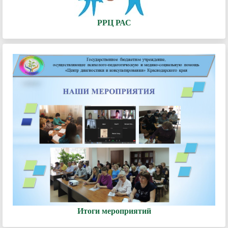
РРЦ РАС
Итоги мероприятий