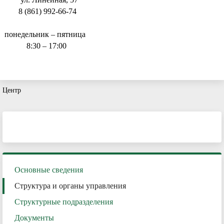
8 (861) 992-66-74
понедельник – пятница
8:30 – 17:00
Центр
Основные сведения
Структура и органы управления
Структурные подразделения
Документы