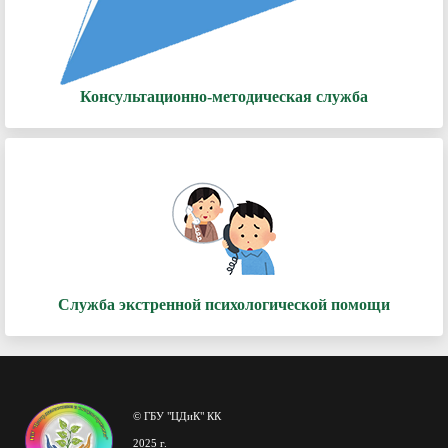
Консультационно-методическая служба
Служба экстренной психологической помощи
© ГБУ "ЦДиК" КК
2025 г.