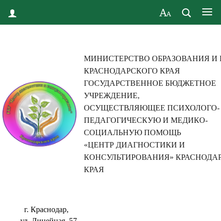
МИНИСТЕРСТВО ОБРАЗОВАНИЯ И
КРАСНОДАРСКОГО КРАЯ
ГОСУДАРСТВЕННОЕ БЮДЖЕТНОЕ
УЧРЕЖДЕНИЕ,
ОСУЩЕСТВЛЯЮЩЕЕ ПСИХОЛОГО-
ПЕДАГОГИЧЕСКУЮ И МЕДИКО-
СОЦИАЛЬНУЮ ПОМОЩЬ
«ЦЕНТР ДИАГНОСТИКИ И
КОНСУЛЬТИРОВАНИЯ» КРАСНОДА
КРАЯ
г. Краснодар,
ул. Линейная, 57