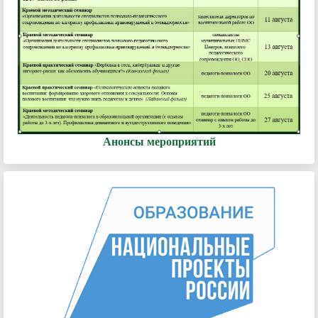
Анонсы мероприятий