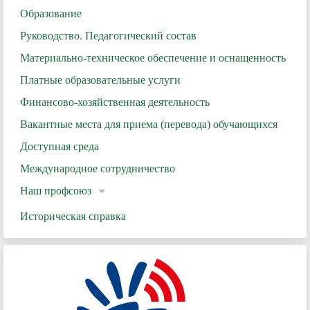
Образование
Руководство. Педагогический состав
Материально-техническое обеспечение и оснащенность
Платные образовательные услуги
Финансово-хозяйственная деятельность
Вакантные места для приема (перевода) обучающихся
Доступная среда
Международное сотрудничество
Наш профсоюз
Историческая справка