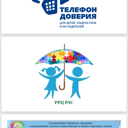
РРЦ РАС