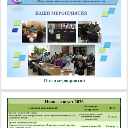
Итоги мероприятий