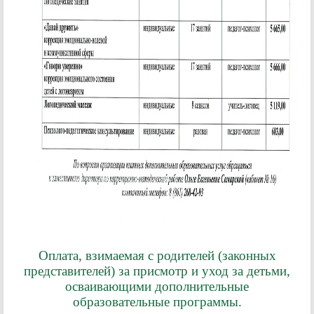
Оплата, взимаемая с родителей (законных
представителей) за присмотр и уход за детьми,
осваивающими дополнительные
образовательные программы.