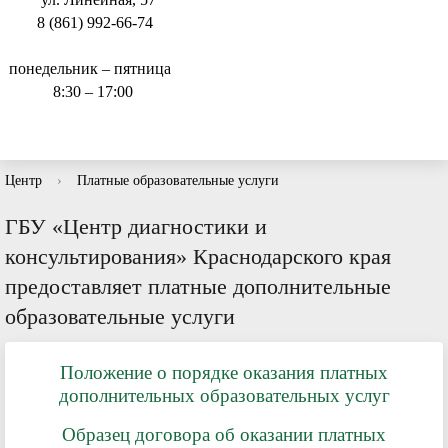
8 (861) 992-66-74
понедельник – пятница
8:30 – 17:00
Центр
›
Платные образовательные услуги
ГБУ «Центр диагностики и
консультирования» Краснодарского края
предоставляет платные дополнительные
образовательные услуги
Положение о порядке оказания платных
дополнительных образовательных услуг
Образец договора об оказании платных