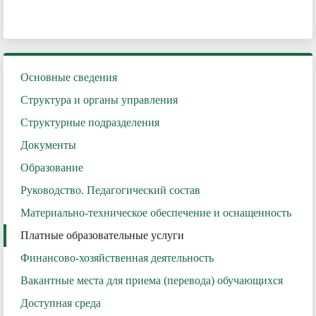
Основные сведения
Структура и органы управления
Структурные подразделения
Документы
Образование
Руководство. Педагогический состав
Материально-техническое обеспечение и оснащенность
Платные образовательные услуги
Финансово-хозяйственная деятельность
Вакантные места для приема (перевода) обучающихся
Доступная среда