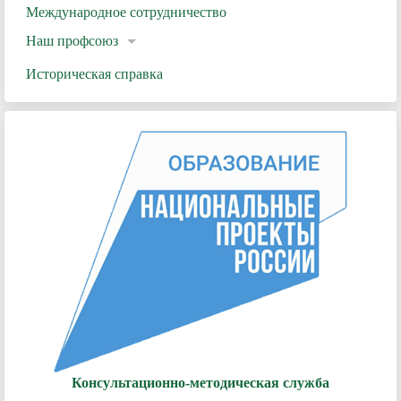
Международное сотрудничество
Наш профсоюз
Историческая справка
Консультационно-методическая служба