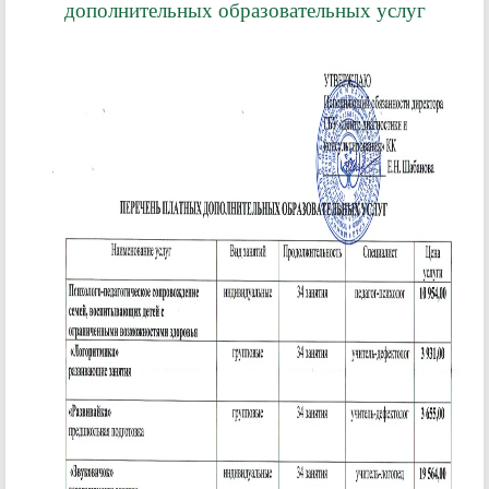
дополнительных образовательных услуг