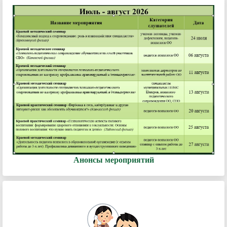
Анонсы мероприятий