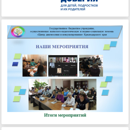
Итоги мероприятий