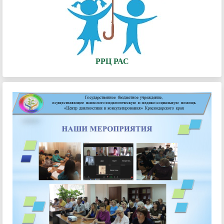
РРЦ РАС