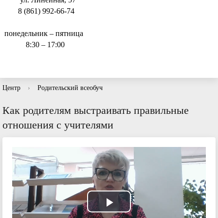
8 (861) 992-66-74
понедельник – пятница
8:30 – 17:00
Центр
›
Родительский всеобуч
Как родителям выстраивать правильные
отношения с учителями
Play