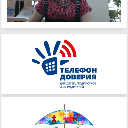
Video