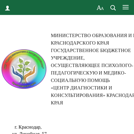
МИНИСТЕРСТВО ОБРАЗОВАНИЯ И
КРАСНОДАРСКОГО КРАЯ
ГОСУДАРСТВЕННОЕ БЮДЖЕТНОЕ
УЧРЕЖДЕНИЕ,
ОСУЩЕСТВЛЯЮЩЕЕ ПСИХОЛОГО-
ПЕДАГОГИЧЕСКУЮ И МЕДИКО-
СОЦИАЛЬНУЮ ПОМОЩЬ
«ЦЕНТР ДИАГНОСТИКИ И
КОНСУЛЬТИРОВАНИЯ» КРАСНОДА
КРАЯ
г. Краснодар,
ул. Линейная, 57