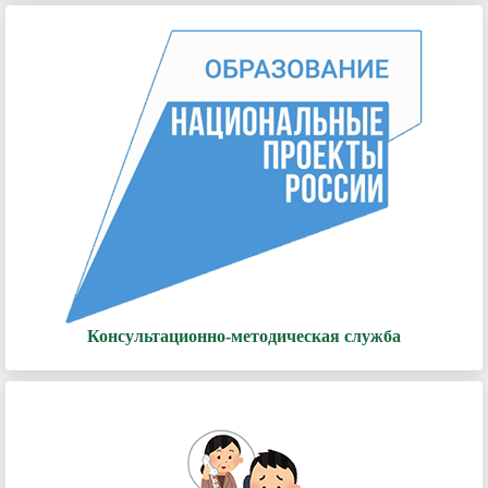
Консультационно-методическая служба