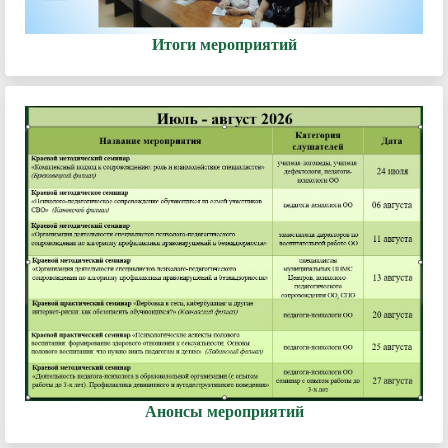
Итоги мероприятий
Анонсы мероприятий