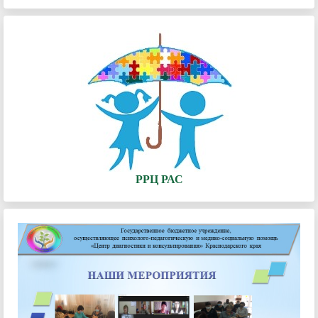
РРЦ РАС