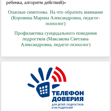
ребенка, алгоритм действий)»
Опасные симптомы. На что обратить внимание
(Коровина Марина Александровна, педагог-
психолог)
Профилактика суицидального поведения
подростков (Максакова Светлана
Александровна, педагог-психолог)