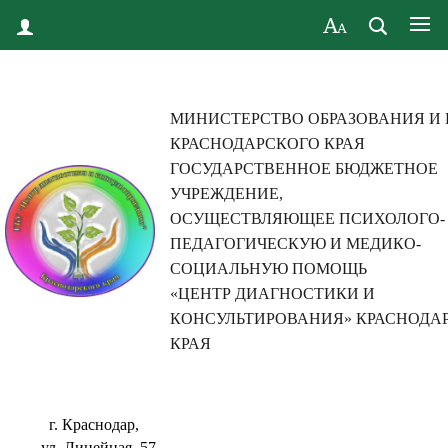
МИНИСТЕРСТВО ОБРАЗОВАНИЯ И
КРАСНОДАРСКОГО КРАЯ
ГОСУДАРСТВЕННОЕ БЮДЖЕТНОЕ
УЧРЕЖДЕНИЕ,
ОСУЩЕСТВЛЯЮЩЕЕ ПСИХОЛОГО-
ПЕДАГОГИЧЕСКУЮ И МЕДИКО-
СОЦИАЛЬНУЮ ПОМОЩЬ
«ЦЕНТР ДИАГНОСТИКИ И
КОНСУЛЬТИРОВАНИЯ» КРАСНОДА
КРАЯ
г. Краснодар,
ул. Линейная, 57