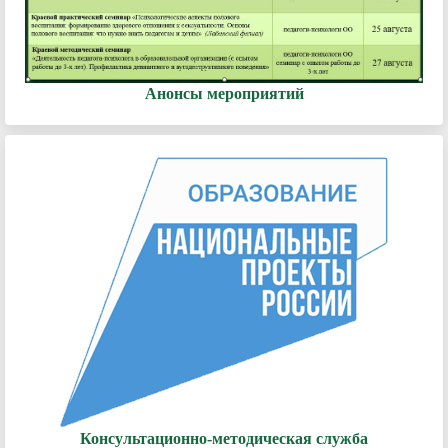
Анонсы мероприятий
Консультационно-методическая служба