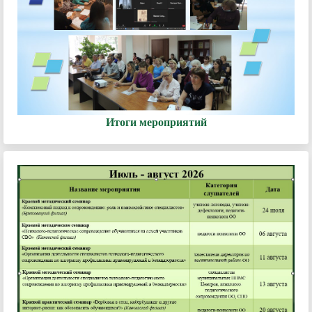
Итоги мероприятий