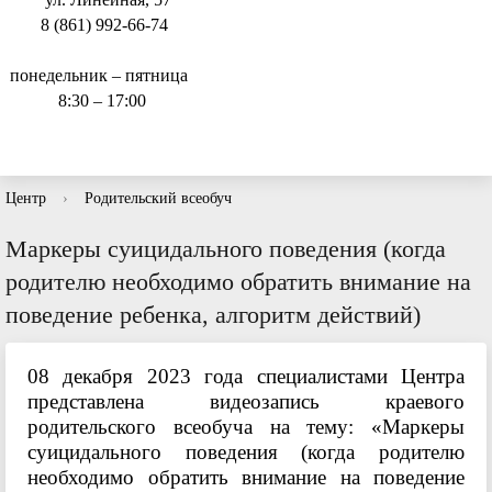
8 (861) 992-66-74
понедельник – пятница
8:30 – 17:00
Центр
›
Родительский всеобуч
Маркеры суицидального поведения (когда
родителю необходимо обратить внимание на
поведение ребенка, алгоритм действий)
08 декабря 2023 года специалистами Центра
представлена видеозапись краевого
родительского всеобуча на тему: «Маркеры
суицидального поведения (когда родителю
необходимо обратить внимание на поведение