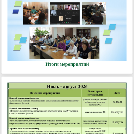
Итоги мероприятий