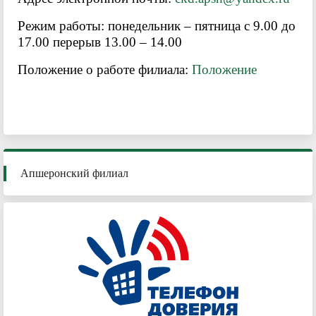
Режим работы: понедельник – пятница с 9.00 до
17.00 перерыв 13.00 – 14.00
Положение о работе филиала:
Положение
Апшеронский филиал