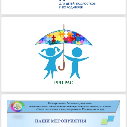
РРЦ РАС