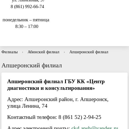
8 (861) 992-66-74
понедельник – пятница
8:30 – 17:00
Филиалы
›
Абинский филиал
›
Апшеронский филиал
Апшеронский филиал
Апшеронский филиал ГБУ КК «Центр
диагностики и консультирования»
Адрес: Апшеронский район, г. Апшеронск,
улица Ленина, 74
Контактный телефон: 8 (861 52) 2-94-25
Адрес электронной почты:
ckd.apsh@yandex.ru