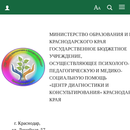
МИНИСТЕРСТВО ОБРАЗОВАНИЯ И
КРАСНОДАРСКОГО КРАЯ
ГОСУДАРСТВЕННОЕ БЮДЖЕТНОЕ
УЧРЕЖДЕНИЕ,
ОСУЩЕСТВЛЯЮЩЕЕ ПСИХОЛОГО-
ПЕДАГОГИЧЕСКУЮ И МЕДИКО-
СОЦИАЛЬНУЮ ПОМОЩЬ
«ЦЕНТР ДИАГНОСТИКИ И
КОНСУЛЬТИРОВАНИЯ» КРАСНОДА
КРАЯ
г. Краснодар,
ул. Линейная, 57