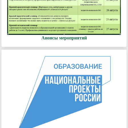
Анонсы мероприятий