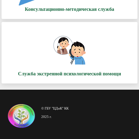
Консультационно-методическая служба
Служба экстренной психологической помощи
© ГБУ "ЦДиК" КК
2025 г.