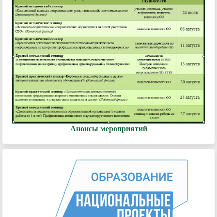
Анонсы мероприятий