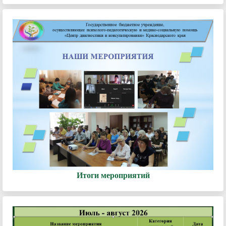
Итоги мероприятий