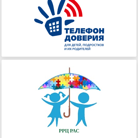
РРЦ РАС