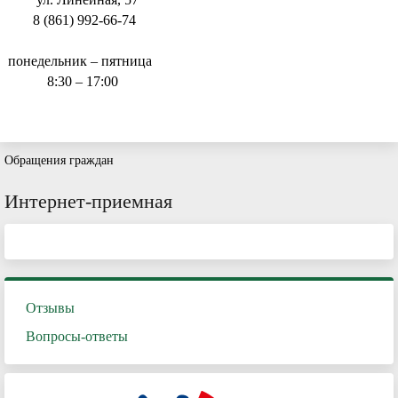
8 (861) 992-66-74
понедельник – пятница
8:30 – 17:00
Обращения граждан
Интернет-приемная
Отзывы
Вопросы-ответы