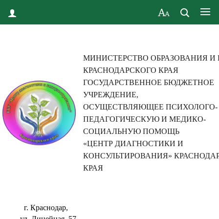
МИНИСТЕРСТВО ОБРАЗОВАНИЯ И
КРАСНОДАРСКОГО КРАЯ
ГОСУДАРСТВЕННОЕ БЮДЖЕТНОЕ
УЧРЕЖДЕНИЕ,
ОСУЩЕСТВЛЯЮЩЕЕ ПСИХОЛОГО-
ПЕДАГОГИЧЕСКУЮ И МЕДИКО-
СОЦИАЛЬНУЮ ПОМОЩЬ
«ЦЕНТР ДИАГНОСТИКИ И
КОНСУЛЬТИРОВАНИЯ» КРАСНОДА
КРАЯ
г. Краснодар,
ул. Линейная, 57