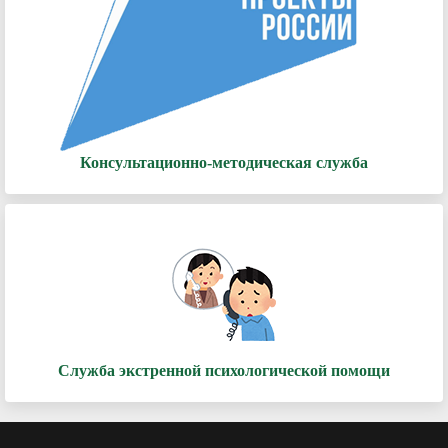
Консультационно-методическая служба
Служба экстренной психологической помощи