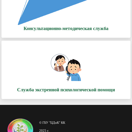
Консультационно-методическая служба
Служба экстренной психологической помощи
© ГБУ "ЦДиК" КК
2025 г.