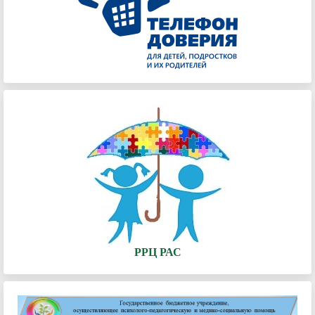
РРЦ РАС