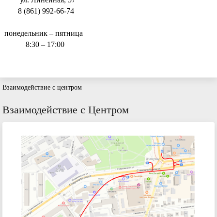
8 (861) 992-66-74
понедельник – пятница
8:30 – 17:00
Взаимодействие с центром
Взаимодействие с Центром