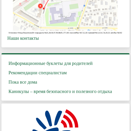
Наши контакты
Информационные буклеты для родителей
Рекомендации специалистам
Пока все дома
Каникулы – время безопасного и полезного отдыха