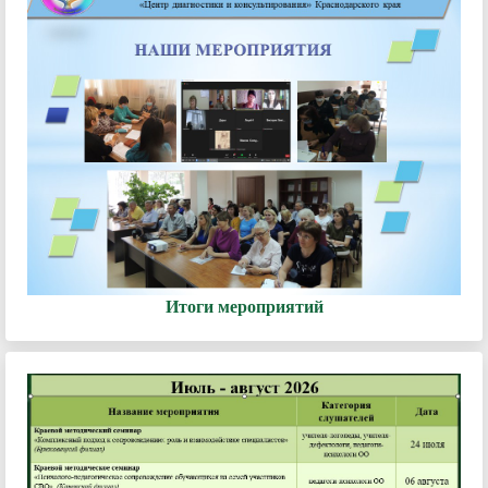
Итоги мероприятий