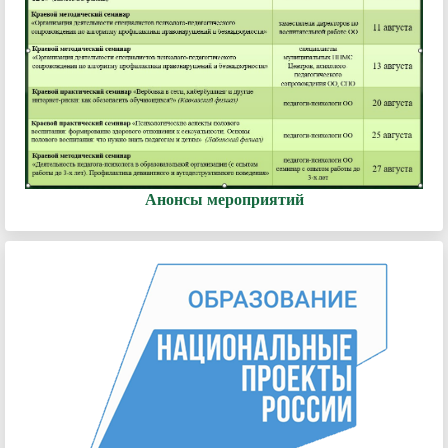
Анонсы мероприятий