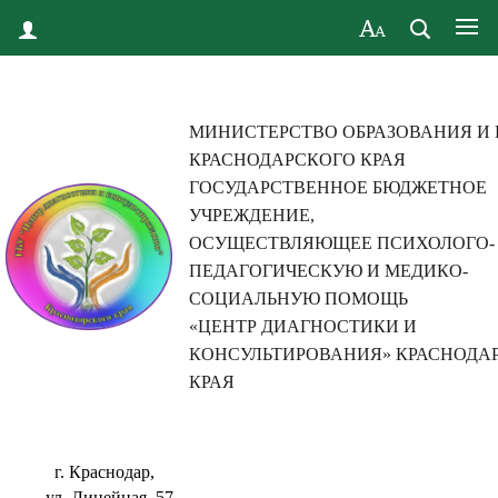
МИНИСТЕРСТВО ОБРАЗОВАНИЯ И
КРАСНОДАРСКОГО КРАЯ
ГОСУДАРСТВЕННОЕ БЮДЖЕТНОЕ
УЧРЕЖДЕНИЕ,
ОСУЩЕСТВЛЯЮЩЕЕ ПСИХОЛОГО-
ПЕДАГОГИЧЕСКУЮ И МЕДИКО-
СОЦИАЛЬНУЮ ПОМОЩЬ
«ЦЕНТР ДИАГНОСТИКИ И
КОНСУЛЬТИРОВАНИЯ» КРАСНОДА
КРАЯ
г. Краснодар,
ул. Линейная, 57