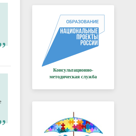
Консультационно-
методическая служба
е