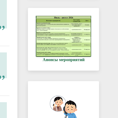
Анонсы мероприятий