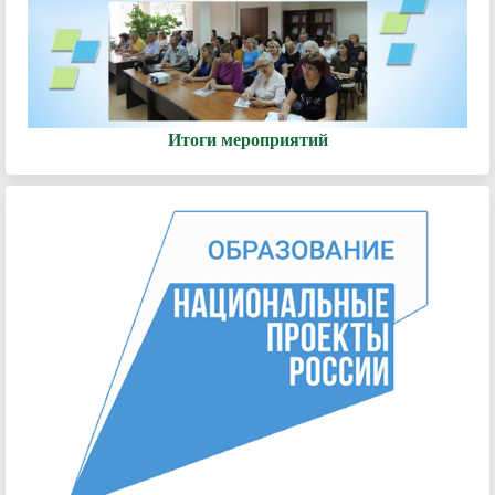
Итоги мероприятий