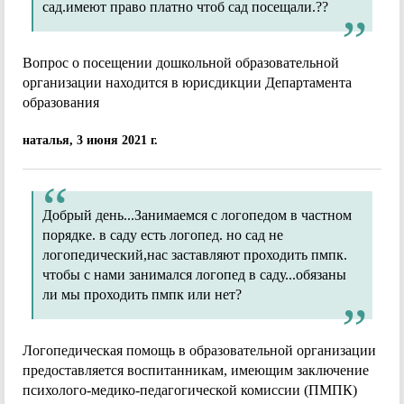
сад.имеют право платно чтоб сад посещали.??
Вопрос о посещении дошкольной образовательной
организации находится в юрисдикции Департамента
образования
наталья, 3 июня 2021 г.
Добрый день...Занимаемся с логопедом в частном
порядке. в саду есть логопед. но сад не
логопедический,нас заставляют проходить пмпк.
чтобы с нами занимался логопед в саду...обязаны
ли мы проходить пмпк или нет?
Логопедическая помощь в образовательной организации
предоставляется воспитанникам, имеющим заключение
психолого-медико-педагогической комиссии (ПМПК)