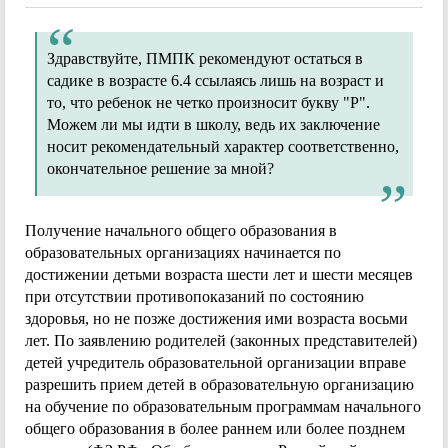
Здравствуйте, ПМПК рекомендуют остаться в
садике в возрасте 6.4 ссылаясь лишь на возраст и
то, что ребенок не четко произносит букву "Р".
Можем ли мы идти в школу, ведь их заключение
носит рекомендательный характер соответственно,
окончательное решение за мной?
Получение начального общего образования в
образовательных организациях начинается по
достижении детьми возраста шести лет и шести месяцев
при отсутствии противопоказаний по состоянию
здоровья, но не позже достижения ими возраста восьми
лет. По заявлению родителей (законных представителей)
детей учредитель образовательной организации вправе
разрешить прием детей в образовательную организацию
на обучение по образовательным программам начального
общего образования в более раннем или более позднем