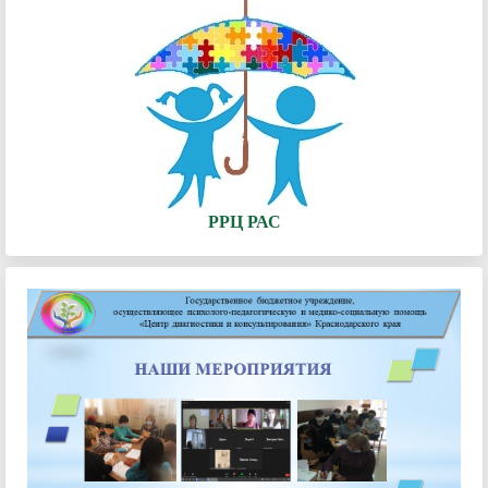
РРЦ РАС