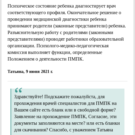
Психическое состояние ребенка диагностирует врач
соответствующего профиля. Окончательное решение о
проведении медицинской диагностики ребенка
принимают родители (законные представители) ребенка.
Разъяснительную работу с родителями (законными
представителями) проводят работники образовательной
организации. Психолого-медико-педагогическая
комиссия выполняет функции, определенные
Положением о деятельности ПМПК.
Татьяна, 9 июня 2021 г.
Здравствуйте! Подскажите пожалуйста, для
прохождения врачей специалистов для ПМПК на
Вашем сайте есть бланк или в свободной форме?
Заявление на прохождение ПМПК, Согласие, эти
документы заполняются на месте? или есть бланки
для скачивания? Спасибо, с уважением Татьяна