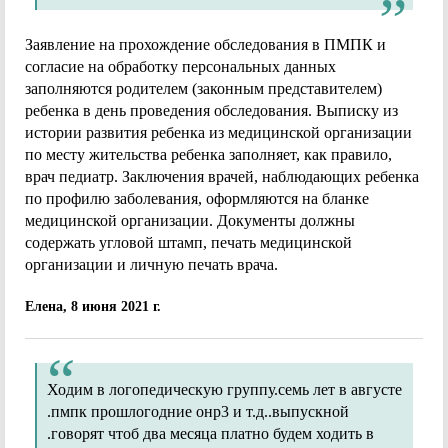
Заявление на прохождение обследования в ПМПК и
согласие на обработку персональных данных
заполняются родителем (законным представителем)
ребенка в день проведения обследования. Выписку из
истории развития ребенка из медицинской организации
по месту жительства ребенка заполняет, как правило,
врач педиатр. Заключения врачей, наблюдающих ребенка
по профилю заболевания, оформляются на бланке
медицинской организации. Документы должны
содержать угловой штамп, печать медицинской
организации и личную печать врача.
Елена, 8 июня 2021 г.
Ходим в логопедическую группу.семь лет в августе
.пмпк прошлогодние онр3 и т.д..выпускной
.говорят чтоб два месяца платно будем ходить в