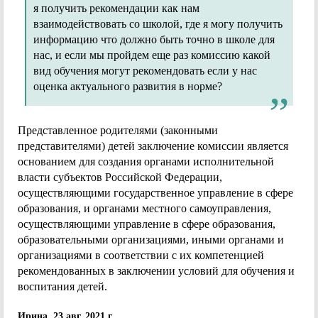
я получить рекомендации как нам
взаимодействовать со школой, где я могу получить
информацию что должно быть точно в школе для
нас, и если мы пройдем еще раз комиссию какой
вид обучения могут рекомендовать если у нас
оценка актуального развития в норме?
Представленное родителями (законными
представителями) детей заключение комиссии является
основанием для создания органами исполнительной
власти субъектов Российской Федерации,
осуществляющими государственное управление в сфере
образования, и органами местного самоуправления,
осуществляющими управление в сфере образования,
образовательными организациями, иными органами и
организациями в соответствии с их компетенцией
рекомендованных в заключении условий для обучения и
воспитания детей.
Ирина, 23 авг. 2021 г.