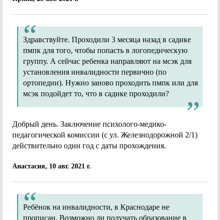
Здравствуйте. Проходили 3 месяца назад в садике
пмпк для того, чтобы попасть в логопедическую
группу. А сейчас ребенка направляют на мсэк для
установления инвалидности первично (по
ортопедии). Нужно заново проходить пмпк или для
мсэк подойдет то, что в садике проходили?
Добрый день. Заключение психолого-медико-
педагогической комиссии (с ул. Железнодорожной 2/1)
действительно один год с даты прохождения.
Анастасия, 10 авг. 2021 г.
Ребёнок на инвалидности, в Краснодаре не
прописан. Возможно ли получать образование в