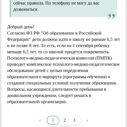
сейчас правила. По телефону не могу до вас
дозвониться
Добрый день!
Согласно ФЗ РФ "Об образовании в Российской
Федерации" дети должны идти в школу не раньше 6,5 лет
и не позже 8 лет. То есть, если на 1 сентября ребенку
меньше 6,5 лет, то со школой придется повременить.
Психолого-медико-педагогическая комиссия (ПМПК)
проводит комплексное психолого-медико-педагогическое
обследование детей с целью определения
образовательного маршрута (программы обучения) и
создания специальных условий получения образования.
Вопросы, касающиеся длительности пребывания в
дошкольном учреждении, следует решать в
образовательной организации.
‹
›
1
2
3