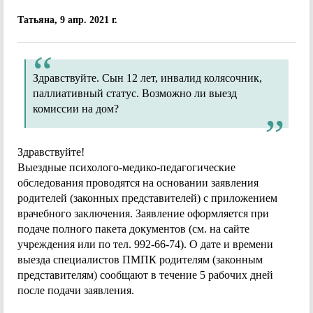
Татьяна, 9 апр. 2021 г.
Здравствуйте. Сын 12 лет, инвалид колясочник,
паллиативный статус. Возможно ли выезд
комиссии на дом?
Здравствуйте!
Выездные психолого-медико-педагогические
обследования проводятся на основании заявления
родителей (законных представителей) с приложением
врачебного заключения. Заявление оформляется при
подаче полного пакета документов (см. на сайте
учреждения или по тел. 992-66-74). О дате и времени
выезда специалистов ПМПК родителям (законным
представителям) сообщают в течение 5 рабочих дней
после подачи заявления.