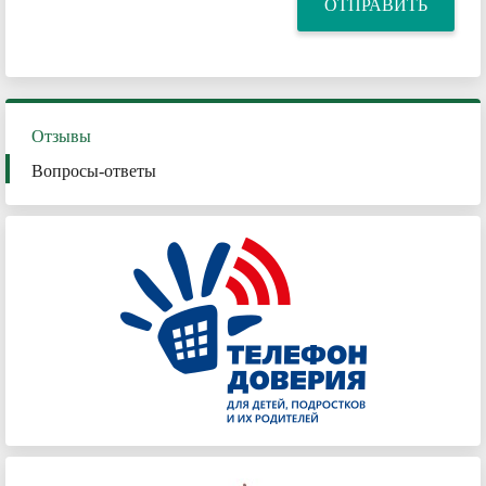
Отзывы
Вопросы-ответы