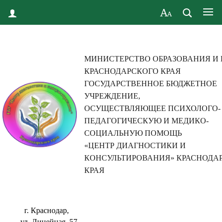
МИНИСТЕРСТВО ОБРАЗОВАНИЯ И
КРАСНОДАРСКОГО КРАЯ
ГОСУДАРСТВЕННОЕ БЮДЖЕТНОЕ
УЧРЕЖДЕНИЕ,
ОСУЩЕСТВЛЯЮЩЕЕ ПСИХОЛОГО-
ПЕДАГОГИЧЕСКУЮ И МЕДИКО-
СОЦИАЛЬНУЮ ПОМОЩЬ
«ЦЕНТР ДИАГНОСТИКИ И
КОНСУЛЬТИРОВАНИЯ» КРАСНОДА
КРАЯ
г. Краснодар,
ул. Линейная, 57