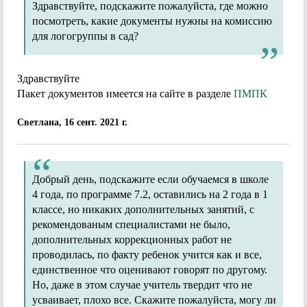
Здравствуйте, подскажите пожалуйста, где можно
посмотреть, какие документы нужны на комиссию
для логогруппы в сад?
Здравствуйте
Пакет документов имеется на сайте в разделе
ПМПК
Светлана, 16 сент. 2021 г.
Добрый день, подскажите если обучаемся в школе
4 года, по программе 7.2, оставились на 2 года в 1
классе, но никаких дополнительных занятий, с
рекомендованым специалистами не было,
дополнительных коррекционных работ не
проводилась, по факту ребенок учится как и все,
единственное что оценивают говорят по другому.
Но, даже в этом случае учитель твердит что не
усваивает, плохо все. Скажите пожалуйста, могу ли