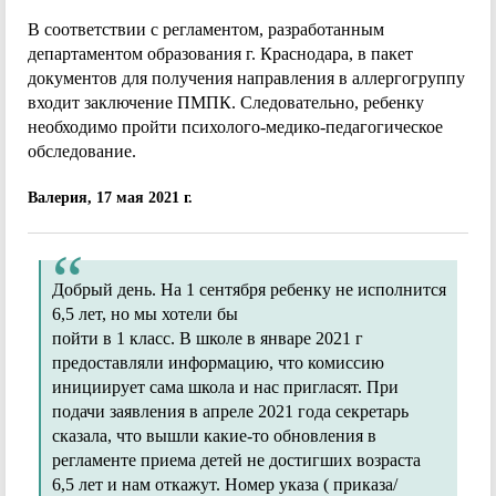
В соответствии с регламентом, разработанным
департаментом образования г. Краснодара, в пакет
документов для получения направления в аллергогруппу
входит заключение ПМПК. Следовательно, ребенку
необходимо пройти психолого-медико-педагогическое
обследование.
Валерия, 17 мая 2021 г.
Добрый день. На 1 сентября ребенку не исполнится
6,5 лет, но мы хотели бы
пойти в 1 класс. В школе в январе 2021 г
предоставляли информацию, что комиссию
инициирует сама школа и нас пригласят. При
подачи заявления в апреле 2021 года секретарь
сказала, что вышли какие-то обновления в
регламенте приема детей не достигших возраста
6,5 лет и нам откажут. Номер указа ( приказа/