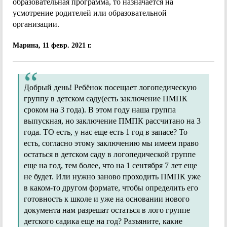
образовательная программа, то назначается на
усмотрение родителей или образовательной
организации.
Марина, 11 февр. 2021 г.
Добрый день! Ребёнок посещает логопедическую
группу в детском саду(есть заключение ПМПК
сроком на 3 года). В этом году наша группа
выпускная, но заключение ПМПК рассчитано на 3
года. ТО есть, у нас еще есть 1 год в запасе? То
есть, согласно этому заключению мы имеем право
остаться в детском саду в логопедической группе
еще на год, тем более, что на 1 сентября 7 лет еще
не будет. Или нужно заново проходить ПМПК уже
в каком-то другом формате, чтобы определить его
готовность к школе и уже на основании нового
документа нам разрешат остаться в лого группе
детского садика еще на год? Разъяните, какие