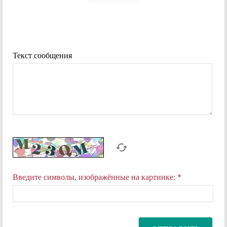
Текст сообщения
Введите символы, изображённые на картинке:
*