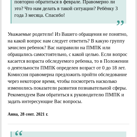
повторно обратиться в феврале. Правомерно ли
это? Что нам делать в такой ситуации? Ребёнку 3
года 3 месяца. Спасибо!
Уважаемые родители! Из Вашего обращения не понятно,
на какой вопрос нам следует ответить? В какую группу
зачислен ребенок? Вас направили на ПМПК или
обращались самостоятельно, с какой целью. Если вопрос
касается возраста обследуемого ребенка, то в Положении
о деятельности ПМПК определен возраст от 0 до 18 лет.
Комиссия правомерна предложить пройти обследование
через некоторое время, чтобы посмотреть насколько
изменились показатели развития познавательной сферы.
Рекомендуем Вам обратиться к руководителю ПМПК и
задать интересующие Вас вопросы.
Анна, 28 сент. 2021 г.