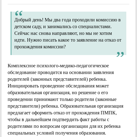
Добрый день! Мы два года проходили комиссию в
детском саду, и занимались со специалистами.
Сейчас нас снова направляют, но мы не хотим
идти. Нужно писать какое то заявление на отказ от
прохождения комиссии?
Комплексное психолого-медико-педагогическое
обследование проводится на основании заявления
родителей (законных представителей) ребенка.
Инициировать проведение обследования может
образовательная организация, но решение о его
проведении принимают только родители (законные
представители) ребенка. Образовательная организация
предлагает оформить отказ от прохождения ПМПК,
чтобы в дальнейшем подтвердить факт работы с
родителями по вопросам организации для их ребенка
специальных условий получения образования.