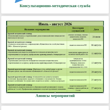
Консультационно-методическая служба
Анонсы мероприятий