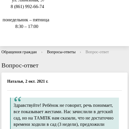
8 (861) 992-66-74
понедельник – пятница
8:30 – 17:00
Обращения граждан
›
Вопросы-ответы
›
Вопрос-ответ
Вопрос-ответ
Наталья, 2 окт. 2021 г.
Здравствуйте! Ребёнок не говорит, речь понимает,
все показывает жестами. Нас зачислили в детский
сад, но на ТАМПК нам сказали, что не достаточно
времени ходили в сад (3 недели), предложили