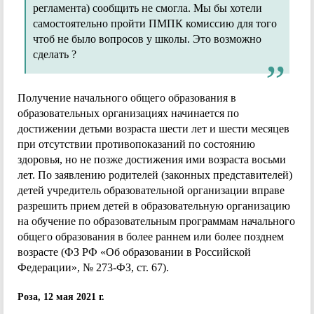
регламента) сообщить не смогла. Мы бы хотели
самостоятельно пройти ПМПК комиссию для того
чтоб не было вопросов у школы. Это возможно
сделать ?
Получение начального общего образования в
образовательных организациях начинается по
достижении детьми возраста шести лет и шести месяцев
при отсутствии противопоказаний по состоянию
здоровья, но не позже достижения ими возраста восьми
лет. По заявлению родителей (законных представителей)
детей учредитель образовательной организации вправе
разрешить прием детей в образовательную организацию
на обучение по образовательным программам начального
общего образования в более раннем или более позднем
возрасте (ФЗ РФ «Об образовании в Российской
Федерации», № 273-ФЗ, ст. 67).
Роза, 12 мая 2021 г.