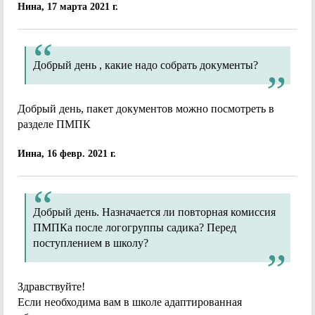
Нина, 17 марта 2021 г.
Добрый день , какие надо собрать документы?
Добрый день, пакет документов можно посмотреть в
разделе ПМПК
Инна, 16 февр. 2021 г.
Добрый день. Назначается ли повторная комиссия
ПМПКа после логогруппы садика? Перед
поступлением в школу?
Здравствуйте!
Если необходима вам в школе адаптированная