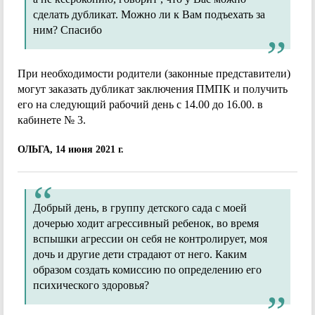
сделать дубликат. Можно ли к Вам подъехать за
ним? Спасибо
При необходимости родители (законные представители)
могут заказать дубликат заключения ПМПК и получить
его на следующий рабочий день с 14.00 до 16.00. в
кабинете № 3.
ОЛЬГА, 14 июня 2021 г.
Добрый день, в группу детского сада с моей
дочерью ходит агрессивный ребенок, во время
вспышки агрессии он себя не контролирует, моя
дочь и другие дети страдают от него. Каким
образом создать комиссию по определению его
психического здоровья?