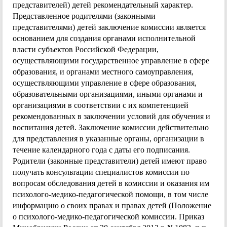
представителей) детей рекомендательный характер.
Представленное родителями (законными
представителями) детей заключение комиссии является
основанием для создания органами исполнительной
власти субъектов Российской Федерации,
осуществляющими государственное управление в сфере
образования, и органами местного самоуправления,
осуществляющими управление в сфере образования,
образовательными организациями, иными органами и
организациями в соответствии с их компетенцией
рекомендованных в заключении условий для обучения и
воспитания детей. Заключение комиссии действительно
для представления в указанные органы, организации в
течение календарного года с даты его подписания.
Родители (законные представители) детей имеют право
получать консультации специалистов комиссии по
вопросам обследования детей в комиссии и оказания им
психолого-медико-педагогической помощи, в том числе
информацию о своих правах и правах детей (Положение
о психолого-медико-педагогической комиссии. Приказ