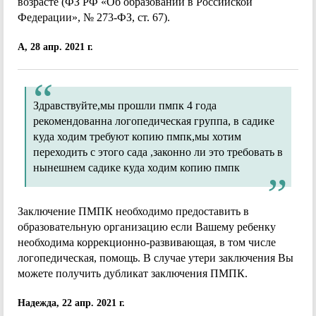
возрасте (ФЗ РФ «Об образовании в Российской
Федерации», № 273-ФЗ, ст. 67).
А, 28 апр. 2021 г.
Здравствуйте,мы прошли пмпк 4 года
рекомендованна логопедическая группа, в садике
куда ходим требуют копию пмпк,мы хотим
переходить с этого сада ,законно ли это требовать в
нынешнем садике куда ходим копию пмпк
Заключение ПМПК необходимо предоставить в
образовательную организацию если Вашему ребенку
необходима коррекционно-развивающая, в том числе
логопедическая, помощь. В случае утери заключения Вы
можете получить дубликат заключения ПМПК.
Надежда, 22 апр. 2021 г.