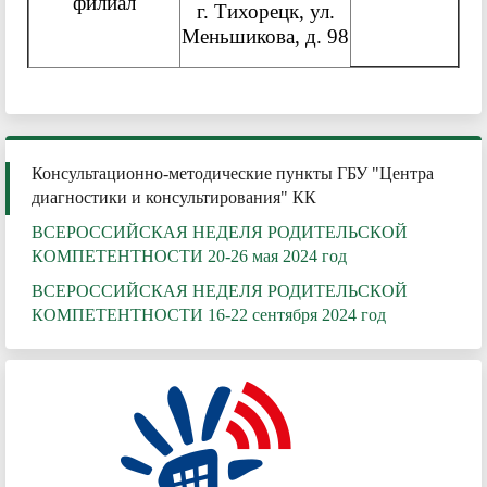
филиал
г. Тихорецк, ул.
Меньшикова, д. 98
Консультационно-методические пункты ГБУ "Центра
диагностики и консультирования" КК
ВСЕРОССИЙСКАЯ НЕДЕЛЯ РОДИТЕЛЬСКОЙ
КОМПЕТЕНТНОСТИ 20-26 мая 2024 год
ВСЕРОССИЙСКАЯ НЕДЕЛЯ РОДИТЕЛЬСКОЙ
КОМПЕТЕНТНОСТИ 16-22 сентября 2024 год