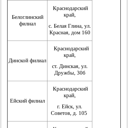
Краснодарский
край,
Белоглинский
филиал
с. Белая Глина, ул.
Красная, дом 160
Краснодарский
край,
Динской филиал
ст. Динская, ул.
Дружбы, 30б
Краснодарский
край,
Ейский филиал
г. Ейск, ул.
Советов, д. 105