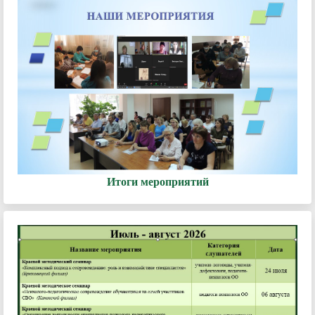
Итоги мероприятий