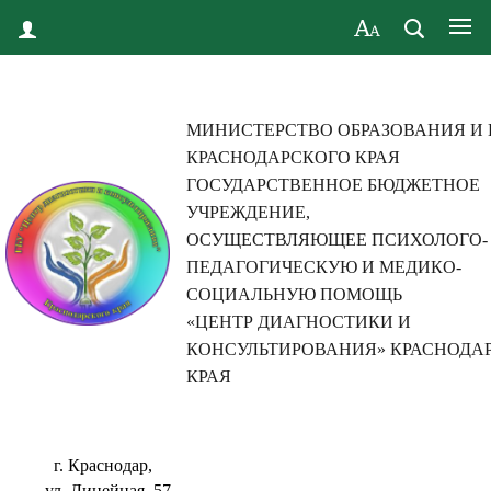
МИНИСТЕРСТВО ОБРАЗОВАНИЯ И
КРАСНОДАРСКОГО КРАЯ
ГОСУДАРСТВЕННОЕ БЮДЖЕТНОЕ
УЧРЕЖДЕНИЕ,
ОСУЩЕСТВЛЯЮЩЕЕ ПСИХОЛОГО-
ПЕДАГОГИЧЕСКУЮ И МЕДИКО-
СОЦИАЛЬНУЮ ПОМОЩЬ
«ЦЕНТР ДИАГНОСТИКИ И
КОНСУЛЬТИРОВАНИЯ» КРАСНОДА
КРАЯ
г. Краснодар,
ул. Линейная, 57