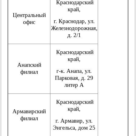
Краснодарский
край,
Центральный
г. Краснодар, ул.
офис
Железнодорожная,
д. 2/1
Краснодарский
край,
Анапский
г-к. Анапа, ул.
филиал
Парковая, д. 29
литер А
Краснодарский
край,
Армавирский
филиал
г. Армавир, ул.
Энгельса, дом 25