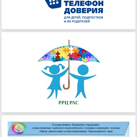
РРЦ РАС