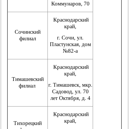
Коммунаров, 70
Краснодарский
край,
Сочинский
г. Сочи, ул.
филиал
Пластунская, дом
№82-а
Краснодарский
край,
Тимашевский
г. Тимашевск, мкр.
филиал
Садовод, ул. 70
лет Октября, д. 4
Краснодарский
край,
Тихорецкий