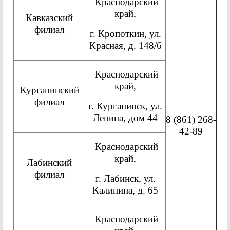
Краснодарский
край,
Кавказский
филиал
г. Кропоткин, ул.
Красная, д. 148/6
Краснодарский
край,
Курганинский
филиал
г. Курганинск, ул.
Ленина, дом 44
8 (861) 268-
42-89
Краснодарский
край,
Лабинский
филиал
г. Лабинск, ул.
Калинина, д. 65
Краснодарский