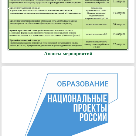
Анонсы мероприятий