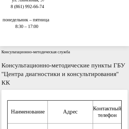
8 (861) 992-66-74
понедельник – пятница
8:30 – 17:00
Консультационно-методическая служба
Консультационно-методические пункты ГБУ
''Центра диагностики и консультирования''
КК
Контактный
Наименование
Адрес
телефон