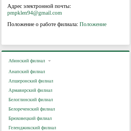
Адрес электронной почты:
pmpklen94@gmail.com
Положение о работе филиала:
Положение
Абинский филиал
Анапский филиал
Апшеронский филиал
Армавирский филиал
Белоглинский филиал
Белореченский филиал
Брюховецкий филиал
Геленджикский филиал