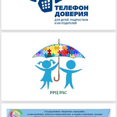
РРЦ РАС