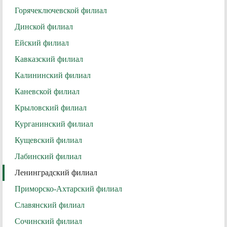
Горячеключевской филиал
Динской филиал
Ейский филиал
Кавказский филиал
Калининский филиал
Каневской филиал
Крыловский филиал
Курганинский филиал
Кущевский филиал
Лабинский филиал
Ленинградский филиал
Приморско-Ахтарский филиал
Славянский филиал
Сочинский филиал