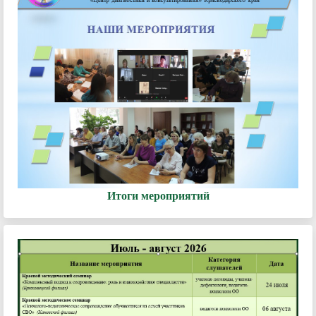
Итоги мероприятий