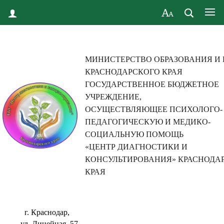
МИНИСТЕРСТВО ОБРАЗОВАНИЯ И
КРАСНОДАРСКОГО КРАЯ
ГОСУДАРСТВЕННОЕ БЮДЖЕТНОЕ
УЧРЕЖДЕНИЕ,
ОСУЩЕСТВЛЯЮЩЕЕ ПСИХОЛОГО-
ПЕДАГОГИЧЕСКУЮ И МЕДИКО-
СОЦИАЛЬНУЮ ПОМОЩЬ
«ЦЕНТР ДИАГНОСТИКИ И
КОНСУЛЬТИРОВАНИЯ» КРАСНОДА
КРАЯ
г. Краснодар,
ул. Линейная, 57