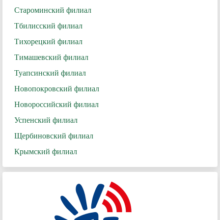
Староминский филиал
Тбилисский филиал
Тихорецкий филиал
Тимашевский филиал
Туапсинский филиал
Новопокровский филиал
Новороссийский филиал
Успенский филиал
Щербиновский филиал
Крымский филиал