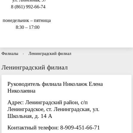
8 (861) 992-66-74
понедельник – пятница
8:30 – 17:00
Филиалы
›
Ленинградский филиал
Ленинградский филиал
Руководитель филиала Николаюк Елена
Николаевна
Адрес: Ленинградский район, с/п
Ленинградское, ст. Ленинградская, ул.
Школьная, д. 14 А
Контактный телефон: 8-909-451-66-71