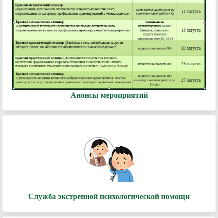
Анонсы мероприятий
Служба экстренной психологической помощи