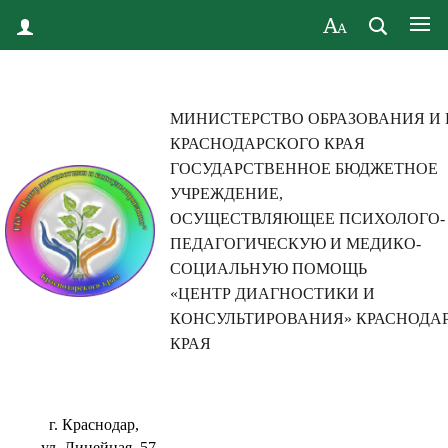
МИНИСТЕРСТВО ОБРАЗОВАНИЯ И
КРАСНОДАРСКОГО КРАЯ
ГОСУДАРСТВЕННОЕ БЮДЖЕТНОЕ
УЧРЕЖДЕНИЕ,
ОСУЩЕСТВЛЯЮЩЕЕ ПСИХОЛОГО-
ПЕДАГОГИЧЕСКУЮ И МЕДИКО-
СОЦИАЛЬНУЮ ПОМОЩЬ
«ЦЕНТР ДИАГНОСТИКИ И
КОНСУЛЬТИРОВАНИЯ» КРАСНОДА
КРАЯ
г. Краснодар,
ул. Линейная, 57