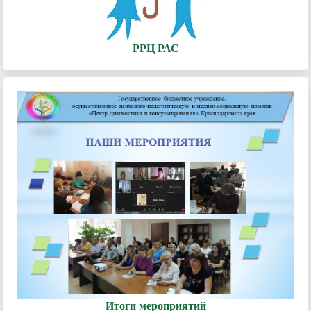
РРЦ РАС
Итоги мероприятий