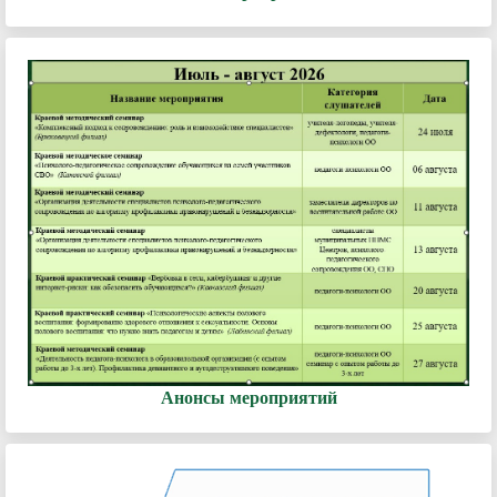
Анонсы мероприятий