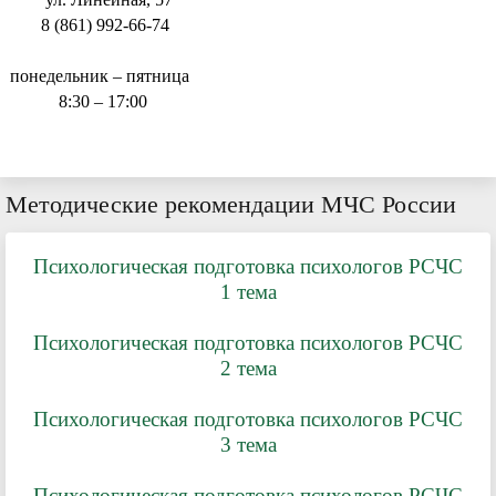
8 (861) 992-66-74
понедельник – пятница
8:30 – 17:00
Методические рекомендации МЧС России
Психологическая подготовка психологов РСЧС
1 тема
Психологическая подготовка психологов РСЧС
2 тема
Психологическая подготовка психологов РСЧС
3 тема
Психологическая подготовка психологов РСЧС