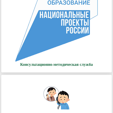
Консультационно-методическая служба