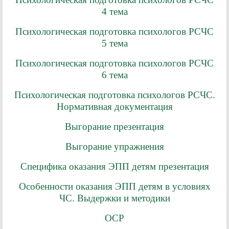
4 тема
Психологическая подготовка психологов РСЧС
5 тема
Психологическая подготовка психологов РСЧС
6 тема
Психологическая подготовка психологов РСЧС.
Нормативная документация
Выгорание презентация
Выгорание упражнения
Специфика оказания ЭПП детям презентация
Особенности оказания ЭПП детям в условиях
ЧС. Выдержки и методики
ОСР