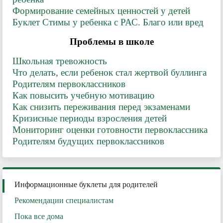
Формирование семейных ценностей у детей
Буклет Стимы у ребенка с РАС. Благо или вред
Проблемы в школе
Школьная тревожность
Что делать, если ребенок стал жертвой буллинга
Родителям первоклассников
Как повысить учебную мотивацию
Как снизить переживания перед экзаменами
Кризисные периоды взросления детей
Мониторинг оценки готовности первоклассника
Родителям будущих первоклассников
Информационные буклеты для родителей
Рекомендации специалистам
Пока все дома