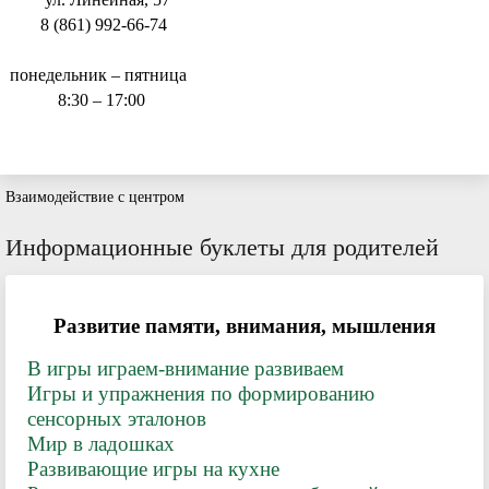
8 (861) 992-66-74
понедельник – пятница
8:30 – 17:00
Взаимодействие с центром
Информационные буклеты для родителей
Развитие памяти, внимания, мышления
В игры играем-внимание развиваем
Игры и упражнения по формированию
сенсорных эталонов
Мир в ладошках
Развивающие игры на кухне