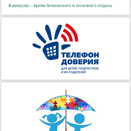
Каникулы – время безопасного и полезного отдыха