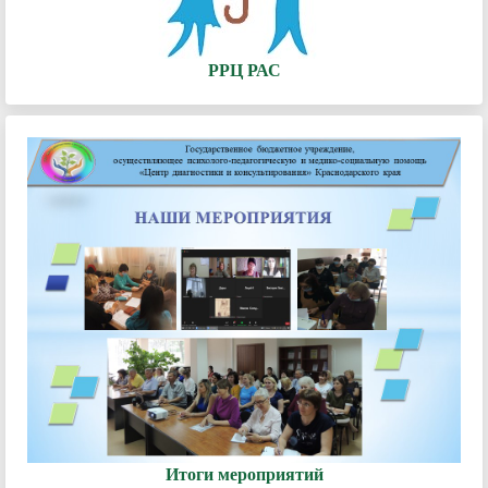
РРЦ РАС
Итоги мероприятий