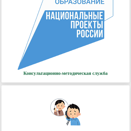
Консультационно-методическая служба