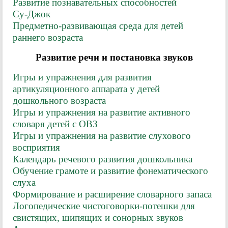
Развитие познавательных способностей
Су-Джок
Предметно-развивающая среда для детей
раннего возраста
Развитие речи и постановка звуков
Игры и упражнения для развития
артикуляционного аппарата у детей
дошкольного возраста
Игры и упражнения на развитие активного
словаря детей с ОВЗ
Игры и упражнения на развитие слухового
восприятия
Календарь речевого развития дошкольника
Обучение грамоте и развитие фонематического
слуха
Формирование и расширение словарного запаса
Логопедические чистоговорки-потешки для
свистящих, шипящих и сонорных звуков