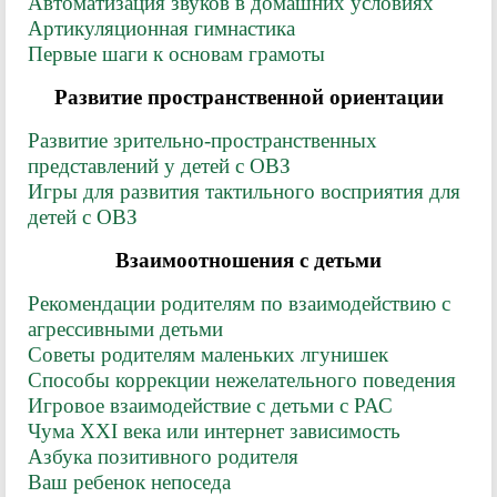
Автоматизация звуков в домашних условиях
Артикуляционная гимнастика
Первые шаги к основам грамоты
Развитие пространственной ориентации
Развитие зрительно-пространственных
представлений у детей с ОВЗ
Игры для развития тактильного восприятия для
детей с ОВЗ
Взаимоотношения с детьми
Рекомендации родителям по взаимодействию с
агрессивными детьми
Советы родителям маленьких лгунишек
Способы коррекции нежелательного поведения
Игровое взаимодействие с детьми с РАС
Чума XXI века или интернет зависимость
Азбука позитивного родителя
Ваш ребенок непоседа