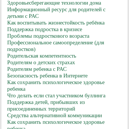
Здоровьесберегающие технологии дома
Информационный ресурс для родителей с
детьми с РАС
Как воспитывать жизнестойкость ребёнка
Поддержка подростка в кризисе
Проблемы подросткового возраста
Профессиональное самоопределение (для
подростков)
Родительская компетентность
Родителям о детских страхах
Родителям ребенка с РАС
Безопасность ребенка в Интернете
Как сохранить психологическое здоровье
ребенка
Что делать если стал участником буллинга
Поддержка детей, прибывших из
присоединенных территорий
Средства альтернативной коммуникации
Как сохранить психологическое здоровье
ребенка