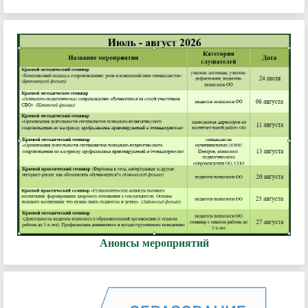
Анонсы мероприятий