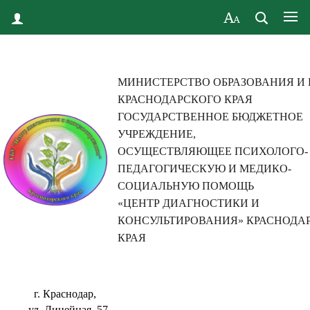
МИНИСТЕРСТВО ОБРАЗОВАНИЯ И
КРАСНОДАРСКОГО КРАЯ
ГОСУДАРСТВЕННОЕ БЮДЖЕТНОЕ
УЧРЕЖДЕНИЕ,
ОСУЩЕСТВЛЯЮЩЕЕ ПСИХОЛОГО-
ПЕДАГОГИЧЕСКУЮ И МЕДИКО-
СОЦИАЛЬНУЮ ПОМОЩЬ
«ЦЕНТР ДИАГНОСТИКИ И
КОНСУЛЬТИРОВАНИЯ» КРАСНОДА
КРАЯ
г. Краснодар,
ул. Линейная, 57