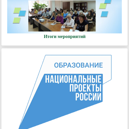
Итоги мероприятий