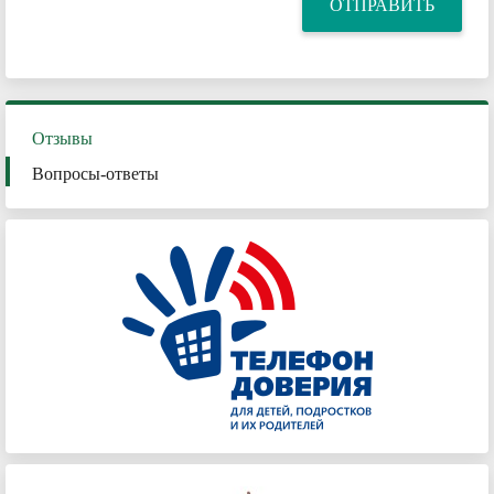
Отзывы
Вопросы-ответы