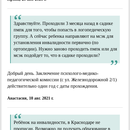
Здравствуйте. Проходили 3 месяца назад в садике
пмпк для того, чтобы попасть в логопедическую
группу. А сейчас ребенка направляют на мсэк для
установления инвалидности первично (по
ортопедии). Нужно заново проходить пмпк или для
мсэк подойдет то, что в садике проходили?
Добрый день. Заключение психолого-медико-
педагогической комиссии (с ул. Железнодорожной 2/1)
действительно один год с даты прохождения.
Анастасия, 10 авг. 2021 г.
Ребёнок на инвалидности, в Краснодаре не
прописан. Возможно ли получать образование в