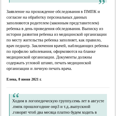
Заявление на прохождение обследования в ПМПК и
согласие на обработку персональных данных
заполняются родителем (законным представителем)
ребенка в день проведения обследования. Выписку из
истории развития ребенка из медицинской организации
по месту жительства ребенка заполняет, как правило,
врач педиатр. Заключения врачей, наблюдающих ребенка
по профилю заболевания, оформляются на бланке
медицинской организации. Документы должны
содержать угловой штамп, печать медицинской
организации и личную печать врача.
Елена, 8 июня 2021 г.
Ходим в логопедическую группу.семь лет в августе
.пмпк прошлогодние онр3 и т.д..выпускной
.говорят чтоб два месяца платно будем ходить в