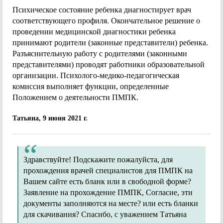
Психическое состояние ребенка диагностирует врач
соответствующего профиля. Окончательное решение о
проведении медицинской диагностики ребенка
принимают родители (законные представители) ребенка.
Разъяснительную работу с родителями (законными
представителями) проводят работники образовательной
организации. Психолого-медико-педагогическая
комиссия выполняет функции, определенные
Положением о деятельности ПМПК.
Татьяна, 9 июня 2021 г.
Здравствуйте! Подскажите пожалуйста, для
прохождения врачей специалистов для ПМПК на
Вашем сайте есть бланк или в свободной форме?
Заявление на прохождение ПМПК, Согласие, эти
документы заполняются на месте? или есть бланки
для скачивания? Спасибо, с уважением Татьяна