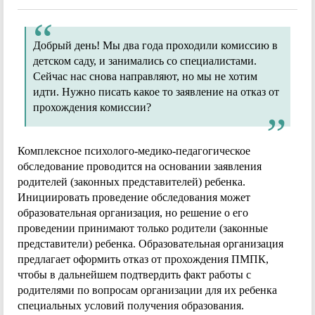
Добрый день! Мы два года проходили комиссию в
детском саду, и занимались со специалистами.
Сейчас нас снова направляют, но мы не хотим
идти. Нужно писать какое то заявление на отказ от
прохождения комиссии?
Комплексное психолого-медико-педагогическое
обследование проводится на основании заявления
родителей (законных представителей) ребенка.
Инициировать проведение обследования может
образовательная организация, но решение о его
проведении принимают только родители (законные
представители) ребенка. Образовательная организация
предлагает оформить отказ от прохождения ПМПК,
чтобы в дальнейшем подтвердить факт работы с
родителями по вопросам организации для их ребенка
специальных условий получения образования.