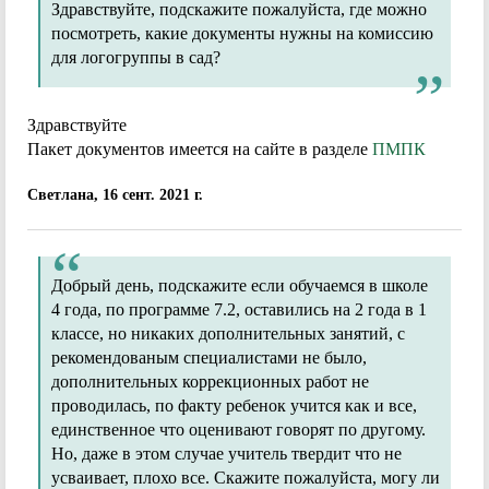
Здравствуйте, подскажите пожалуйста, где можно
посмотреть, какие документы нужны на комиссию
для логогруппы в сад?
Здравствуйте
Пакет документов имеется на сайте в разделе
ПМПК
Светлана, 16 сент. 2021 г.
Добрый день, подскажите если обучаемся в школе
4 года, по программе 7.2, оставились на 2 года в 1
классе, но никаких дополнительных занятий, с
рекомендованым специалистами не было,
дополнительных коррекционных работ не
проводилась, по факту ребенок учится как и все,
единственное что оценивают говорят по другому.
Но, даже в этом случае учитель твердит что не
усваивает, плохо все. Скажите пожалуйста, могу ли