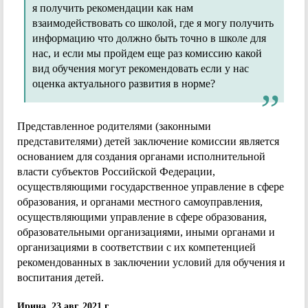
я получить рекомендации как нам
взаимодействовать со школой, где я могу получить
информацию что должно быть точно в школе для
нас, и если мы пройдем еще раз комиссию какой
вид обучения могут рекомендовать если у нас
оценка актуального развития в норме?
Представленное родителями (законными
представителями) детей заключение комиссии является
основанием для создания органами исполнительной
власти субъектов Российской Федерации,
осуществляющими государственное управление в сфере
образования, и органами местного самоуправления,
осуществляющими управление в сфере образования,
образовательными организациями, иными органами и
организациями в соответствии с их компетенцией
рекомендованных в заключении условий для обучения и
воспитания детей.
Ирина, 23 авг. 2021 г.