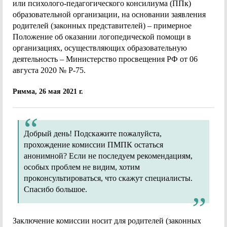
или психолого-педагогического консилиума (ППк)
образовательной организации, на основании заявления
родителей (законных представителей) – примерное
Положение об оказании логопедической помощи в
организациях, осуществляющих образовательную
деятельность – Министерство просвещения РФ от 06
августа 2020 № Р-75.
Римма, 26 мая 2021 г.
Добрый день! Подскажите пожалуйста,
прохождение комиссии ПМПК остаться
анонимной? Если не последуем рекомендациям,
особых проблем не видим, хотим
проконсультироваться, что скажут специалисты.
Спасибо большое.
Заключение комиссии носит для родителей (законных