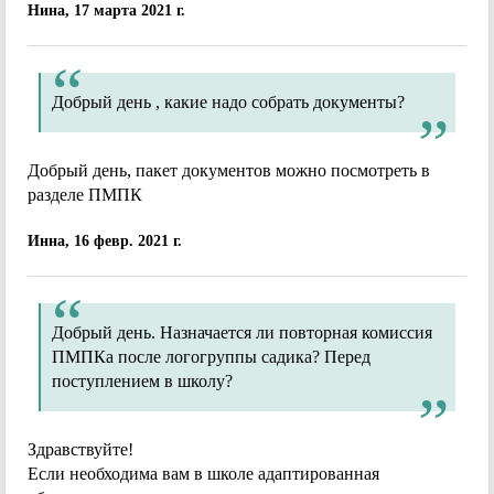
Нина, 17 марта 2021 г.
Добрый день , какие надо собрать документы?
Добрый день, пакет документов можно посмотреть в
разделе ПМПК
Инна, 16 февр. 2021 г.
Добрый день. Назначается ли повторная комиссия
ПМПКа после логогруппы садика? Перед
поступлением в школу?
Здравствуйте!
Если необходима вам в школе адаптированная