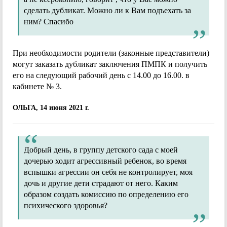
сделать дубликат. Можно ли к Вам подъехать за
ним? Спасибо
При необходимости родители (законные представители)
могут заказать дубликат заключения ПМПК и получить
его на следующий рабочий день с 14.00 до 16.00. в
кабинете № 3.
ОЛЬГА, 14 июня 2021 г.
Добрый день, в группу детского сада с моей
дочерью ходит агрессивный ребенок, во время
вспышки агрессии он себя не контролирует, моя
дочь и другие дети страдают от него. Каким
образом создать комиссию по определению его
психического здоровья?