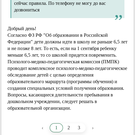
сейчас правила. По телефону не могу до вас
дозвониться
Добрый день!
Согласно ФЗ РФ "Об образовании в Российской
Федерации" дети должны идти в школу не раньше 6,5 лет
и не позже 8 лет. То есть, если на 1 сентября ребенку
меньше 6,5 лет, то со школой придется повременить.
Психолого-медико-педагогическая комиссия (ПМПК)
проводит комплексное психолого-медико-педагогическое
обследование детей с целью определения
образовательного маршрута (программы обучения) и
создания специальных условий получения образования.
Вопросы, касающиеся длительности пребывания в
дошкольном учреждении, следует решать в
образовательной организации.
‹
›
1
2
3