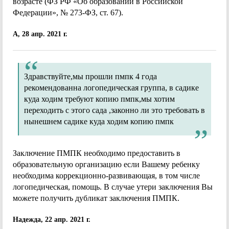
возрасте (ФЗ РФ «Об образовании в Российской
Федерации», № 273-ФЗ, ст. 67).
А, 28 апр. 2021 г.
Здравствуйте,мы прошли пмпк 4 года
рекомендованна логопедическая группа, в садике
куда ходим требуют копию пмпк,мы хотим
переходить с этого сада ,законно ли это требовать в
нынешнем садике куда ходим копию пмпк
Заключение ПМПК необходимо предоставить в
образовательную организацию если Вашему ребенку
необходима коррекционно-развивающая, в том числе
логопедическая, помощь. В случае утери заключения Вы
можете получить дубликат заключения ПМПК.
Надежда, 22 апр. 2021 г.