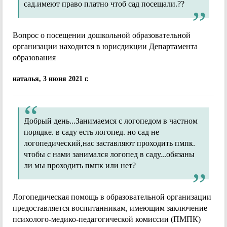
сад.имеют право платно чтоб сад посещали.??
Вопрос о посещении дошкольной образовательной
организации находится в юрисдикции Департамента
образования
наталья, 3 июня 2021 г.
Добрый день...Занимаемся с логопедом в частном
порядке. в саду есть логопед. но сад не
логопедический,нас заставляют проходить пмпк.
чтобы с нами занимался логопед в саду...обязаны
ли мы проходить пмпк или нет?
Логопедическая помощь в образовательной организации
предоставляется воспитанникам, имеющим заключение
психолого-медико-педагогической комиссии (ПМПК)