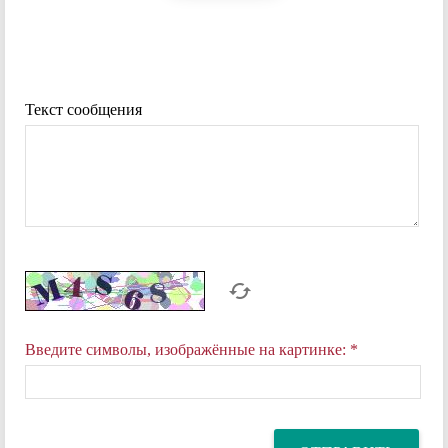
Текст сообщения
Введите символы, изображённые на картинке:
*