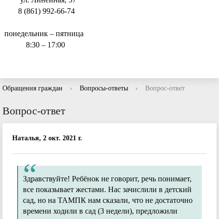
8 (861) 992-66-74
понедельник – пятница
8:30 – 17:00
Обращения граждан
›
Вопросы-ответы
›
Вопрос-ответ
Вопрос-ответ
Наталья, 2 окт. 2021 г.
Здравствуйте! Ребёнок не говорит, речь понимает,
все показывает жестами. Нас зачислили в детский
сад, но на ТАМПК нам сказали, что не достаточно
времени ходили в сад (3 недели), предложили