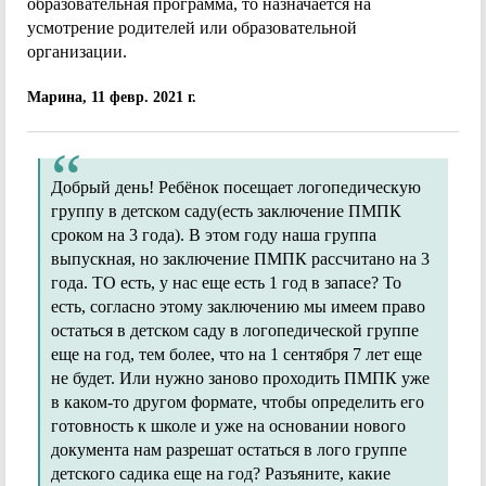
образовательная программа, то назначается на
усмотрение родителей или образовательной
организации.
Марина, 11 февр. 2021 г.
Добрый день! Ребёнок посещает логопедическую
группу в детском саду(есть заключение ПМПК
сроком на 3 года). В этом году наша группа
выпускная, но заключение ПМПК рассчитано на 3
года. ТО есть, у нас еще есть 1 год в запасе? То
есть, согласно этому заключению мы имеем право
остаться в детском саду в логопедической группе
еще на год, тем более, что на 1 сентября 7 лет еще
не будет. Или нужно заново проходить ПМПК уже
в каком-то другом формате, чтобы определить его
готовность к школе и уже на основании нового
документа нам разрешат остаться в лого группе
детского садика еще на год? Разъяните, какие