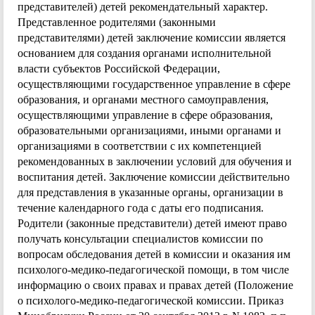
представителей) детей рекомендательный характер.
Представленное родителями (законными
представителями) детей заключение комиссии является
основанием для создания органами исполнительной
власти субъектов Российской Федерации,
осуществляющими государственное управление в сфере
образования, и органами местного самоуправления,
осуществляющими управление в сфере образования,
образовательными организациями, иными органами и
организациями в соответствии с их компетенцией
рекомендованных в заключении условий для обучения и
воспитания детей. Заключение комиссии действительно
для представления в указанные органы, организации в
течение календарного года с даты его подписания.
Родители (законные представители) детей имеют право
получать консультации специалистов комиссии по
вопросам обследования детей в комиссии и оказания им
психолого-медико-педагогической помощи, в том числе
информацию о своих правах и правах детей (Положение
о психолого-медико-педагогической комиссии. Приказ