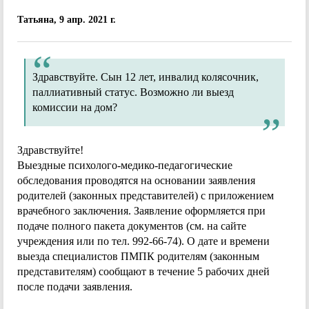
Татьяна, 9 апр. 2021 г.
Здравствуйте. Сын 12 лет, инвалид колясочник,
паллиативный статус. Возможно ли выезд
комиссии на дом?
Здравствуйте!
Выездные психолого-медико-педагогические
обследования проводятся на основании заявления
родителей (законных представителей) с приложением
врачебного заключения. Заявление оформляется при
подаче полного пакета документов (см. на сайте
учреждения или по тел. 992-66-74). О дате и времени
выезда специалистов ПМПК родителям (законным
представителям) сообщают в течение 5 рабочих дней
после подачи заявления.