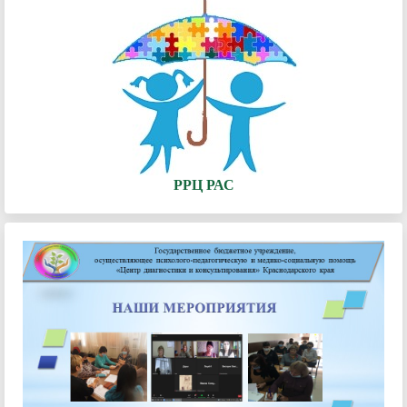
РРЦ РАС