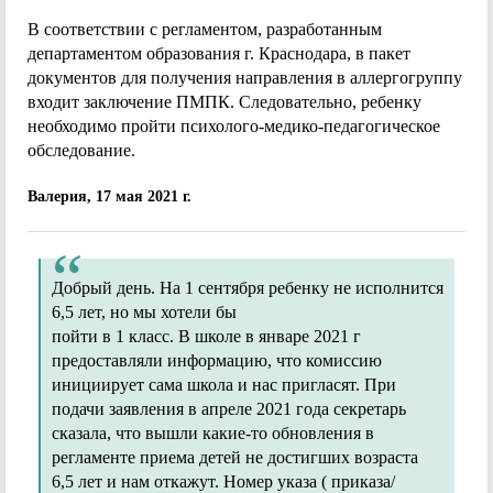
В соответствии с регламентом, разработанным
департаментом образования г. Краснодара, в пакет
документов для получения направления в аллергогруппу
входит заключение ПМПК. Следовательно, ребенку
необходимо пройти психолого-медико-педагогическое
обследование.
Валерия, 17 мая 2021 г.
Добрый день. На 1 сентября ребенку не исполнится
6,5 лет, но мы хотели бы
пойти в 1 класс. В школе в январе 2021 г
предоставляли информацию, что комиссию
инициирует сама школа и нас пригласят. При
подачи заявления в апреле 2021 года секретарь
сказала, что вышли какие-то обновления в
регламенте приема детей не достигших возраста
6,5 лет и нам откажут. Номер указа ( приказа/