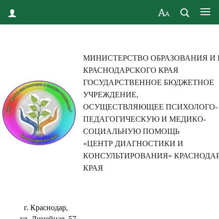
МИНИСТЕРСТВО ОБРАЗОВАНИЯ И
КРАСНОДАРСКОГО КРАЯ
ГОСУДАРСТВЕННОЕ БЮДЖЕТНОЕ
УЧРЕЖДЕНИЕ,
ОСУЩЕСТВЛЯЮЩЕЕ ПСИХОЛОГО-
ПЕДАГОГИЧЕСКУЮ И МЕДИКО-
СОЦИАЛЬНУЮ ПОМОЩЬ
«ЦЕНТР ДИАГНОСТИКИ И
КОНСУЛЬТИРОВАНИЯ» КРАСНОДА
КРАЯ
г. Краснодар,
ул. Линейная, 57