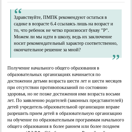
Здравствуйте, ПМПК рекомендуют остаться в
садике в возрасте 6.4 ссылаясь лишь на возраст и
то, что ребенок не четко произносит букву "Р".
Можем ли мы идти в школу, ведь их заключение
носит рекомендательный характер соответственно,
окончательное решение за мной?
Получение начального общего образования в
образовательных организациях начинается по
достижении детьми возраста шести лет и шести месяцев
при отсутствии противопоказаний по состоянию
здоровья, но не позже достижения ими возраста восьми
лет. По заявлению родителей (законных представителей)
детей учредитель образовательной организации вправе
разрешить прием детей в образовательную организацию
на обучение по образовательным программам начального
общего образования в более раннем или более позднем