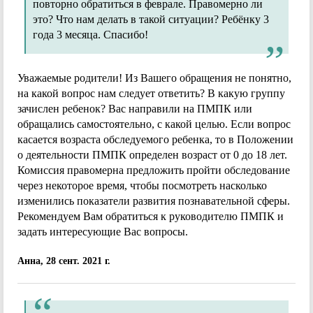
повторно обратиться в феврале. Правомерно ли
это? Что нам делать в такой ситуации? Ребёнку 3
года 3 месяца. Спасибо!
Уважаемые родители! Из Вашего обращения не понятно,
на какой вопрос нам следует ответить? В какую группу
зачислен ребенок? Вас направили на ПМПК или
обращались самостоятельно, с какой целью. Если вопрос
касается возраста обследуемого ребенка, то в Положении
о деятельности ПМПК определен возраст от 0 до 18 лет.
Комиссия правомерна предложить пройти обследование
через некоторое время, чтобы посмотреть насколько
изменились показатели развития познавательной сферы.
Рекомендуем Вам обратиться к руководителю ПМПК и
задать интересующие Вас вопросы.
Анна, 28 сент. 2021 г.