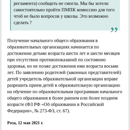
регламента) сообщить не смогла. Мы бы хотели
самостоятельно пройти ПМПК комиссию для того
чтоб не было вопросов у школы. Это возможно
сделать ?
Получение начального общего образования в
образовательных организациях начинается по
достижении детьми возраста шести лет и шести месяцев
при отсутствии противопоказаний по состоянию
здоровья, но не позже достижения ими возраста восьми
лет. По заявлению родителей (законных представителей)
детей учредитель образовательной организации вправе
разрешить прием детей в образовательную организацию
на обучение по образовательным программам начального
общего образования в более раннем или более позднем
возрасте (ФЗ РФ «Об образовании в Российской
Федерации», № 273-ФЗ, ст. 67).
Роза, 12 мая 2021 г.