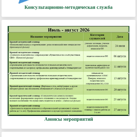
Консультационно-методическая служба
Анонсы мероприятий