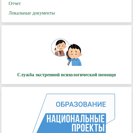
Отчет
Локальные документы
Служба экстренной психологической помощи