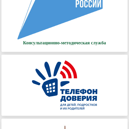
Консультационно-методическая служба