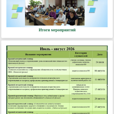
Итоги мероприятий