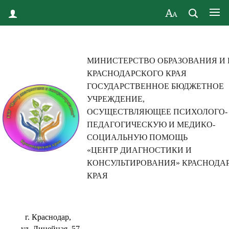
МИНИСТЕРСТВО ОБРАЗОВАНИЯ И
КРАСНОДАРСКОГО КРАЯ
ГОСУДАРСТВЕННОЕ БЮДЖЕТНОЕ
УЧРЕЖДЕНИЕ,
ОСУЩЕСТВЛЯЮЩЕЕ ПСИХОЛОГО-
ПЕДАГОГИЧЕСКУЮ И МЕДИКО-
СОЦИАЛЬНУЮ ПОМОЩЬ
«ЦЕНТР ДИАГНОСТИКИ И
КОНСУЛЬТИРОВАНИЯ» КРАСНОДА
КРАЯ
г. Краснодар,
ул. Линейная, 57