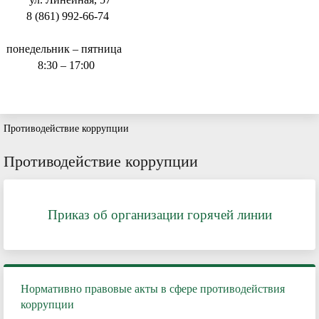
8 (861) 992-66-74
понедельник – пятница
8:30 – 17:00
Противодействие коррупции
Противодействие коррупции
Приказ об организации горячей линии
Нормативно правовые акты в сфере противодействия
коррупции