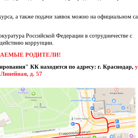
урса, а также подачи заявок можно на официальном са
окуратура Российской Федерации в сотрудничестве с
действию коррупции.
АЕМЫЕ РОДИТЕЛИ!
рования" КК находится по адресу: г. Краснодар,
у
Линейная, д. 57