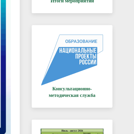
Итоги мероприятий
Консультационно-
методическая служба