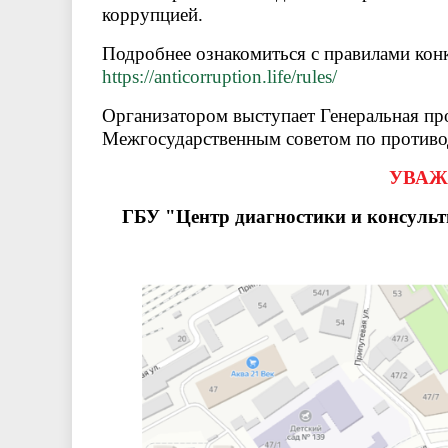
коррупцией.
Подробнее ознакомиться с правилами конк
https://anticorruption.life/rules/
Организатором выступает Генеральная пр
Межгосударственным советом по противо
УВАЖ
ГБУ "Центр диагностики и консульти