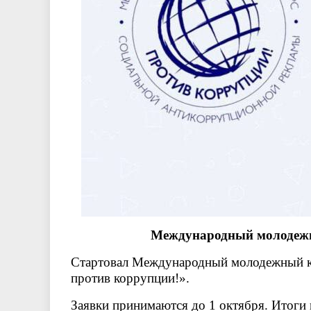
Международный молодежн
Стартовал Международный молодежный к
против коррупции!».
Заявки принимаются до 1 октября. Итоги