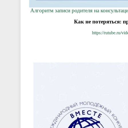
Алгоритм записи родителя на консультац
Как не потеряться: 
https://rutube.ru/