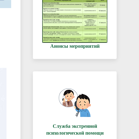
Анонсы мероприятий
Служба экстренной
психологической помощи