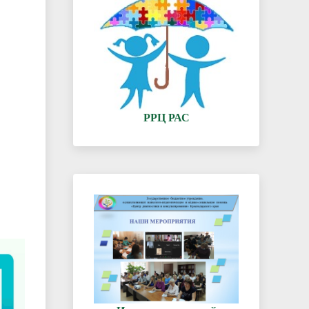
РРЦ РАС