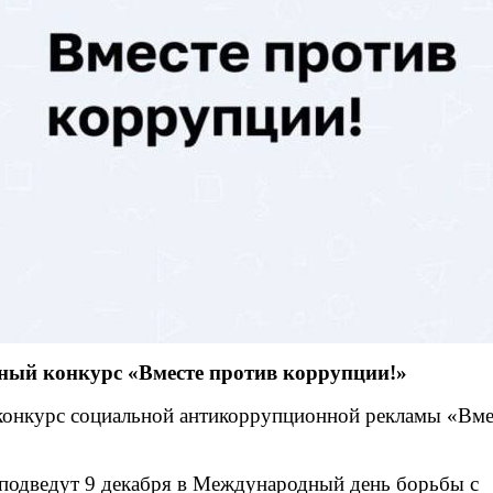
ый конкурс «Вместе против коррупции!»
онкурс социальной антикоррупционной рекламы «Вме
 подведут 9 декабря в Международный день борьбы с