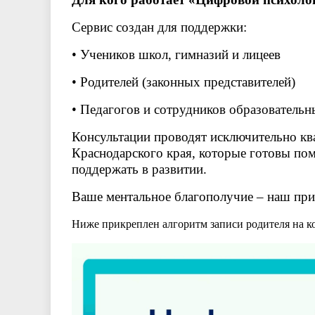
Сервис создан для поддержки:
• Учеников школ, гимназий и лицеев
• Родителей (законных представителей)
• Педагогов и сотрудников образователь
Консультации проводят исключительно кв
Краснодарского края, которые готовы пом
поддержать в развитии.
Ваше ментальное благополучие – наш при
Ниже прикреплен алгоритм записи родителя на к