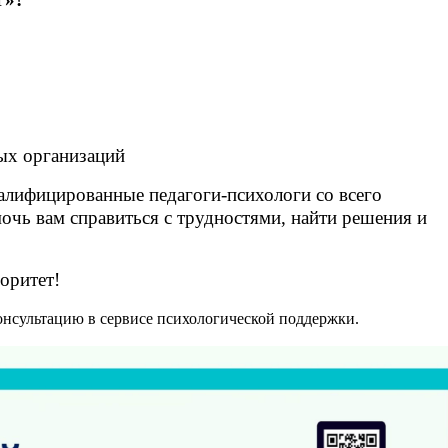
ных организаций
алифицированные педагоги-психологи со всего
очь вам справиться с трудностями, найти решения и
оритет!
онсультацию в сервисе психологической поддержки.