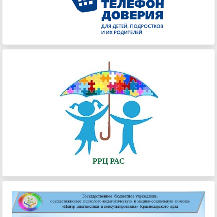
РРЦ РАС