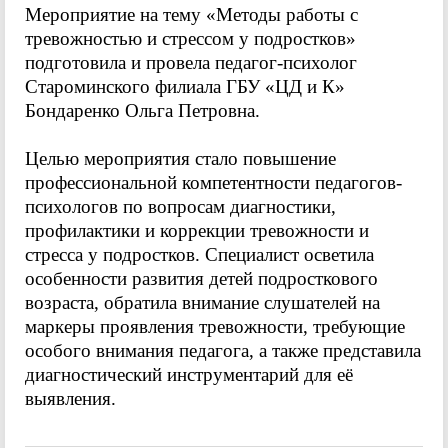
Мероприятие на тему «Методы работы с
тревожностью и стрессом у подростков»
подготовила и провела педагог-психолог
Староминского филиала ГБУ «ЦД и К»
Бондаренко Ольга Петровна.
Целью мероприятия стало повышение
профессиональной компетентности педагогов-
психологов по вопросам диагностики,
профилактики и коррекции тревожности и
стресса у подростков. Специалист осветила
особенности развития детей подросткового
возраста, обратила внимание слушателей на
маркеры проявления тревожности, требующие
особого внимания педагога, а также представила
диагностический инструментарий для её
выявления.