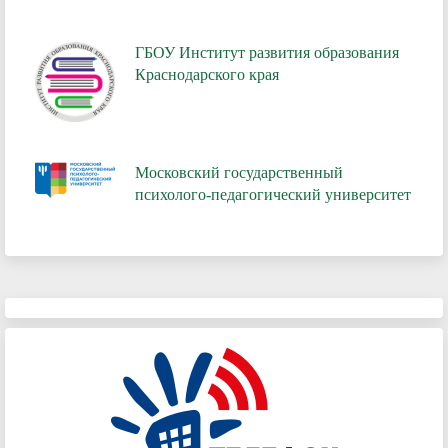
ГБОУ Институт развития образования
Краснодарского края
Московский государственный
психолого-педагогический университет