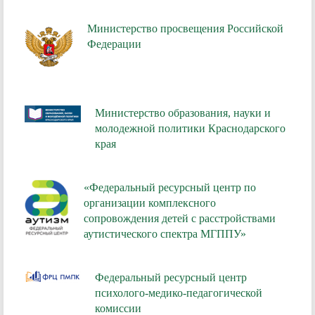
Министерство просвещения Российской
Федерации
Министерство образования, науки и
молодежной политики Краснодарского
края
«Федеральный ресурсный центр по
организации комплексного
сопровождения детей с расстройствами
аутистического спектра МГППУ»
Федеральный ресурсный центр
психолого-медико-педагогической
комиссии