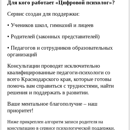
Для кого работает «Цифровой психолог»?
Сервис создан для поддержки:
• Учеников школ, гимназий и лицеев
• Родителей (законных представителей)
• Педагогов и сотрудников образовательных
организаций
Консультации проводят исключительно
квалифицированные педагоги-психологи со
всего Краснодарского края, которые готовы
помочь вам справиться с трудностями, найти
решения и поддержать в развитии.
Ваше ментальное благополучие – наш
приоритет!
Ниже прикреплен алгоритм записи родителя на
консультацию в сервисе психологической поддержки.