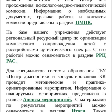
прохождения психолого-медико-педагогической
комиссии. Информацию о необходимых
документах, графике работы и контакты
комиссии представлены в разделе
ПМПК.
На базе нашего учреждения действует
региональный ресурсный центр по организации
комплексного сопровождения детей с
расстройствами аутистического спектра. С его
работой можно ознакомиться в разделе
РРЦ
РАС.
Для специалистов системы образования ГБУ
«Центр диагностики и консультирования» КК
проводит методические и практико-
ориентированные мероприятия. Информация о
планируемых мероприятиях представлена в
разделе
Анонсы мероприятий.
С материалами
по результатам мероприятий можно
ознакомиться в разделе
Итоги.
Также