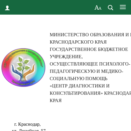
МИНИСТЕРСТВО ОБРАЗОВАНИЯ И
КРАСНОДАРСКОГО КРАЯ
ГОСУДАРСТВЕННОЕ БЮДЖЕТНОЕ
УЧРЕЖДЕНИЕ,
ОСУЩЕСТВЛЯЮЩЕЕ ПСИХОЛОГО-
ПЕДАГОГИЧЕСКУЮ И МЕДИКО-
СОЦИАЛЬНУЮ ПОМОЩЬ
«ЦЕНТР ДИАГНОСТИКИ И
КОНСУЛЬТИРОВАНИЯ» КРАСНОДА
КРАЯ
г. Краснодар,
ул. Линейная, 57