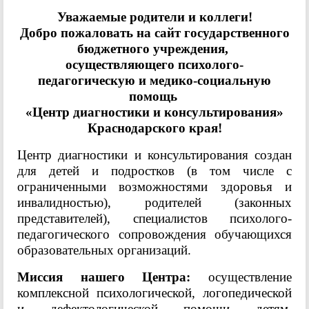
Уважаемые родители и коллеги!
Добро пожаловать на сайт государственного
бюджетного учреждения,
осуществляющего психолого-
педагогическую и медико-социальную
помощь
«Центр диагностики и консультирования»
Краснодарского края!
Центр диагностики и консультирования создан
для детей и подростков (в том числе с
ограниченными возможностями здоровья и
инвалидностью), родителей (законных
представителей), специалистов психолого-
педагогического сопровождения обучающихся
образовательных организаций.
Миссия нашего Центра:
осуществление
комплексной психологической, логопедической
и дефектологической помощи детям,