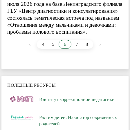
июля 2026 года на базе Ленинградского филиала
ГБУ «Центр диагностики и консультирования»
состоялась тематическая встреча под названием
«Отношения между мальчиками и девочками:
проблемы полового воспитания».
‹
›
4
5
6
7
8
ПОЛЕЗНЫЕ РЕСУРСЫ
Институт коррекционной педагогики
Растим детей. Навигатор современных
родителей