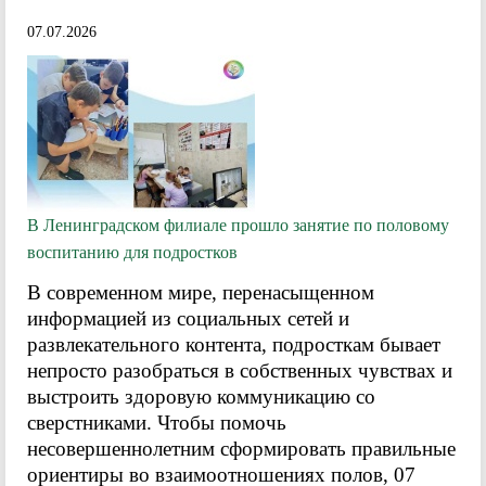
07.07.2026
В Ленинградском филиале прошло занятие по половому
воспитанию для подростков
В современном мире, перенасыщенном
информацией из социальных сетей и
развлекательного контента, подросткам бывает
непросто разобраться в собственных чувствах и
выстроить здоровую коммуникацию со
сверстниками. Чтобы помочь
несовершеннолетним сформировать правильные
ориентиры во взаимоотношениях полов, 07