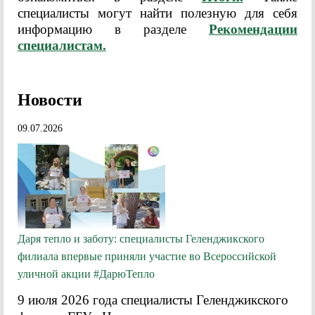
специалисты могут найти полезную для себя
информацию в разделе
Рекомендации
специалистам.
Новости
09.07.2026
Даря тепло и заботу: специалисты Геленджикского
филиала впервые приняли участие во Всероссийской
уличной акции #ДарюТепло
9 июля 2026 года специалисты Геленджикского