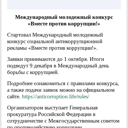
Международный молодежный конкурс
«Вместе против коррупции!»
Стартовал Международный молодежный
конкурс социальной антикоррупционной
рекламы «Вместе против коррупции!».
Заявки принимаются до 1 октября. Итоги
подведут 9 декабря в Международный день
борьбы с коррупцией.
Подробнее ознакомиться с правилами конкурса,
а также подачи заявок можно на официальном
сайте.
https://anticorruption.life/rules/
Организатором выступает Генеральная
прокуратура Российской Федерации в
сотрудничестве с Межгосударственным советом
по противодействию коррупции.