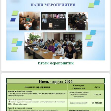
Итоги мероприятий