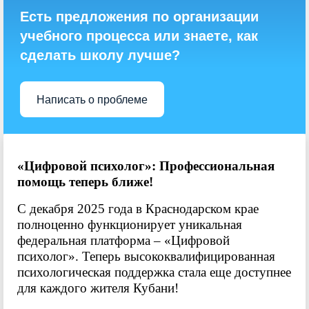
Есть предложения по организации
учебного процесса или знаете, как
сделать школу лучше?
Написать о проблеме
«Цифровой психолог»: Профессиональная
помощь теперь ближе!
С декабря 2025 года в Краснодарском крае
полноценно функционирует уникальная
федеральная платформа – «Цифровой
психолог». Теперь высококвалифицированная
психологическая поддержка стала еще доступнее
для каждого жителя Кубани!