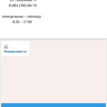
8 (861) 992-66-74
понедельник – пятница
8:30 – 17:00
Решаем вместе