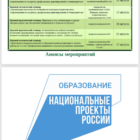
Анонсы мероприятий