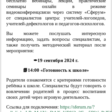
бесплатно вебинары, лекции, практические
семинары онлайн в режиме
видеоконференцсвязи через систему «Сферум»
от специалистов центра: учителей-логопедов,
учителей-дефектологов и педагогов-психологов.
Вы можете послушать интересную
информацию, задать вопросы специалистам, а
также получить методический материал после
мероприятия:
✒19 сентября 2024 г.
📗14:00 «Готовность к школе»
Родители ознакомятся с критериями готовности
ребёнка к школе. Специалисты будут говорить о
вовлечении родителей в процесс воспитания
своих детей через игровую деятельность.
Ссылка для подключения:
https://sferum.ru/?