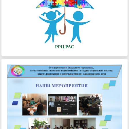
РРЦ РАС