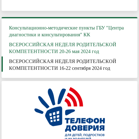
Консультационно-методические пункты ГБУ "Центра
диагностики и консультирования" КК
ВСЕРОССИЙСКАЯ НЕДЕЛЯ РОДИТЕЛЬСКОЙ
КОМПЕТЕНТНОСТИ 20-26 мая 2024 год
ВСЕРОССИЙСКАЯ НЕДЕЛЯ РОДИТЕЛЬСКОЙ
КОМПЕТЕНТНОСТИ 16-22 сентября 2024 год