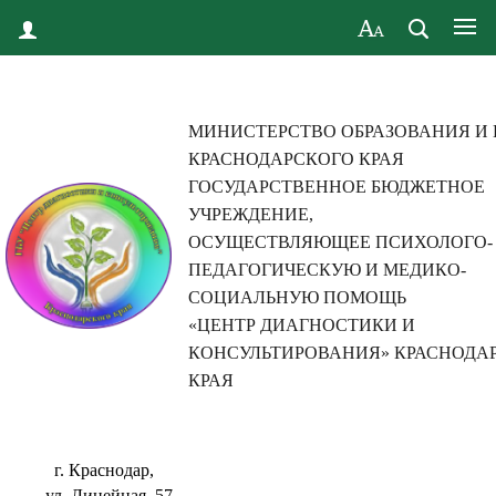
МИНИСТЕРСТВО ОБРАЗОВАНИЯ И
КРАСНОДАРСКОГО КРАЯ
ГОСУДАРСТВЕННОЕ БЮДЖЕТНОЕ
УЧРЕЖДЕНИЕ,
ОСУЩЕСТВЛЯЮЩЕЕ ПСИХОЛОГО-
ПЕДАГОГИЧЕСКУЮ И МЕДИКО-
СОЦИАЛЬНУЮ ПОМОЩЬ
«ЦЕНТР ДИАГНОСТИКИ И
КОНСУЛЬТИРОВАНИЯ» КРАСНОДА
КРАЯ
г. Краснодар,
ул. Линейная, 57