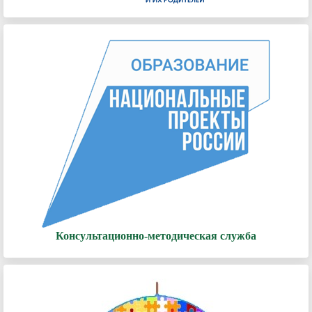
Консультационно-методическая служба