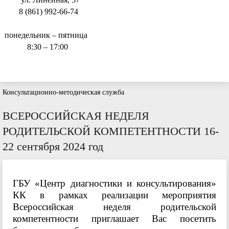
8 (861) 992-66-74
понедельник – пятница
8:30 – 17:00
Консультационно-методическая служба
ВСЕРОССИЙСКАЯ НЕДЕЛЯ
РОДИТЕЛЬСКОЙ КОМПЕТЕНТНОСТИ 16-
22 сентября 2024 год
ГБУ «Центр диагностики и консультирования»
КК в рамках реализации мероприятия
Всероссийская неделя родительской
компетентности приглашает Вас посетить