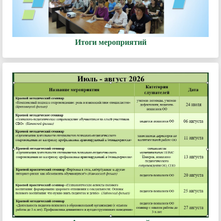
Итоги мероприятий