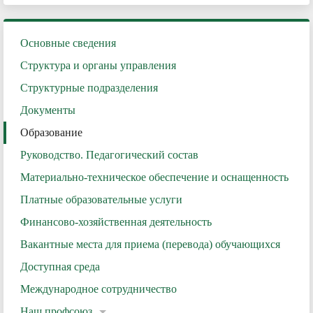
Основные сведения
Структура и органы управления
Структурные подразделения
Документы
Образование
Руководство. Педагогический состав
Материально-техническое обеспечение и оснащенность
Платные образовательные услуги
Финансово-хозяйственная деятельность
Вакантные места для приема (перевода) обучающихся
Доступная среда
Международное сотрудничество
Наш профсоюз