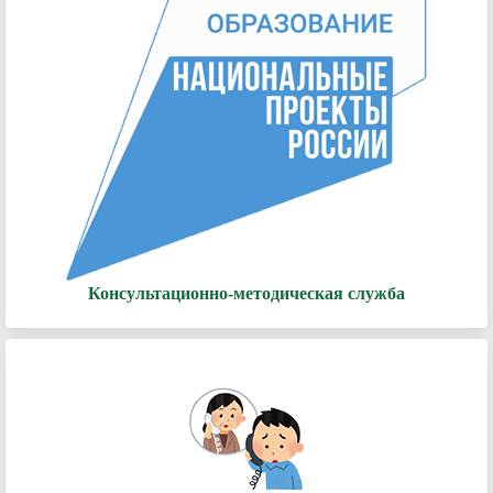
Консультационно-методическая служба