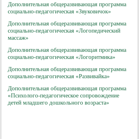
Дополнительная общеразвивающая программа
социально-педагогическая «Звуковичок»
Дополнительная общеразвивающая программа
социально-педагогическая «Логопедический
массаж»
Дополнительная общеразвивающая программа
социально-педагогическая «Логоритмика»
Дополнительная общеразвивающая программа
социально-педагогическая «Развивайка»
Дополнительная общеразвивающая программа
«Психолого-педагогическое сопровождение
детей младшего дошкольного возраста»