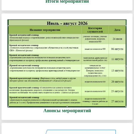
Итоги мероприятий
Анонсы мероприятий