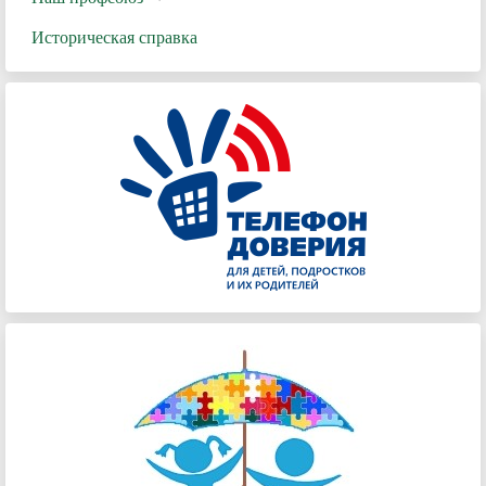
Историческая справка