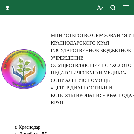
МИНИСТЕРСТВО ОБРАЗОВАНИЯ И
КРАСНОДАРСКОГО КРАЯ
ГОСУДАРСТВЕННОЕ БЮДЖЕТНОЕ
УЧРЕЖДЕНИЕ,
ОСУЩЕСТВЛЯЮЩЕЕ ПСИХОЛОГО-
ПЕДАГОГИЧЕСКУЮ И МЕДИКО-
СОЦИАЛЬНУЮ ПОМОЩЬ
«ЦЕНТР ДИАГНОСТИКИ И
КОНСУЛЬТИРОВАНИЯ» КРАСНОДА
КРАЯ
г. Краснодар,
ул. Линейная, 57