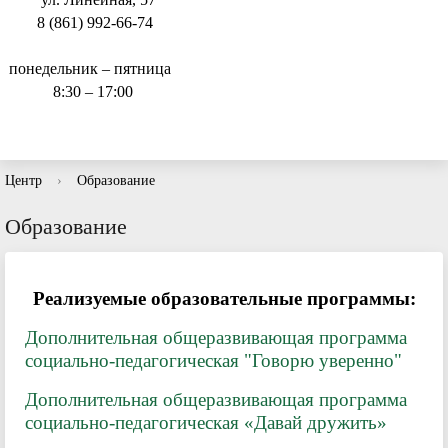
8 (861) 992-66-74
понедельник – пятница
8:30 – 17:00
Центр
›
Образование
Образование
Реализуемые образовательные программы:
Дополнительная общеразвивающая программа
социально-педагогическая "Говорю уверенно"
Дополнительная общеразвивающая программа
социально-педагогическая «Давай дружить»