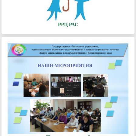
РРЦ РАС